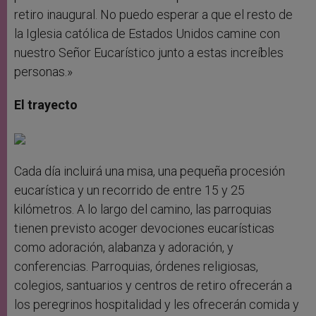
retiro inaugural. No puedo esperar a que el resto de
la Iglesia católica de Estados Unidos camine con
nuestro Señor Eucarístico junto a estas increíbles
personas.»
El trayecto
Cada día incluirá una misa, una pequeña procesión
eucarística y un recorrido de entre 15 y 25
kilómetros. A lo largo del camino, las parroquias
tienen previsto acoger devociones eucarísticas
como adoración, alabanza y adoración, y
conferencias. Parroquias, órdenes religiosas,
colegios, santuarios y centros de retiro ofrecerán a
los peregrinos hospitalidad y les ofrecerán comida y