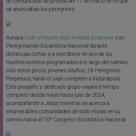
un comunicado de prensa del 11 de marzo en el que
se anunciaban los peregrinos.
Aunque
todo el mundo está invitado a caminar
con
Peregrinación Eucarística Nacional durante
distancias cortas o a inscribirse en uno de los
muchos eventos programados a lo largo del camino,
sólo estos pocos jóvenes adultos, 24 Peregrinos
Perpetuos, harán el viaje completo a Indianápolis.
Este pequeño y dedicado grupo viajará a tiempo
completo desde mayo hasta julio de 2024,
acompañando a Jesús mientras se acerca a
innumerables comunidades de todo el país en su
camino hacia el 10º Congreso Eucarístico Nacional.