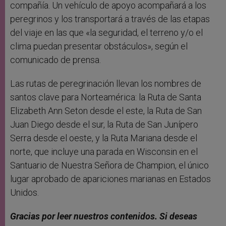
compañía. Un vehículo de apoyo acompañará a los
peregrinos y los transportará a través de las etapas
del viaje en las que «la seguridad, el terreno y/o el
clima puedan presentar obstáculos», según el
comunicado de prensa.
Las rutas de peregrinación llevan los nombres de
santos clave para Norteamérica: la Ruta de Santa
Elizabeth Ann Seton desde el este, la Ruta de San
Juan Diego desde el sur, la Ruta de San Junípero
Serra desde el oeste, y la Ruta Mariana desde el
norte, que incluye una parada en Wisconsin en el
Santuario de Nuestra Señora de Champion, el único
lugar aprobado de apariciones marianas en Estados
Unidos.
Gracias por leer nuestros contenidos. Si deseas