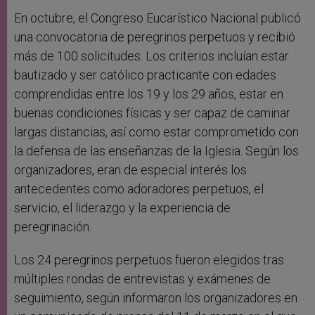
En octubre, el Congreso Eucarístico Nacional publicó
una convocatoria de peregrinos perpetuos y recibió
más de 100 solicitudes. Los criterios incluían estar
bautizado y ser católico practicante con edades
comprendidas entre los 19 y los 29 años, estar en
buenas condiciones físicas y ser capaz de caminar
largas distancias, así como estar comprometido con
la defensa de las enseñanzas de la Iglesia. Según los
organizadores, eran de especial interés los
antecedentes como adoradores perpetuos, el
servicio, el liderazgo y la experiencia de
peregrinación.
Los 24 peregrinos perpetuos fueron elegidos tras
múltiples rondas de entrevistas y exámenes de
seguimiento, según informaron los organizadores en