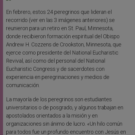
En febrero, estos 24 peregrinos que lideran el
recorrido (ver en las 3 imágenes anteriores) se
reunieron para un retiro en St. Paul, Minnesota,
donde recibieron formación espiritual del Obispo
Andrew H. Cozzens de Crookston, Minnesota, que
ejerce como presidente del National Eucharistic
Revival, así como del personal del National
Eucharistic Congress y de sacerdotes con
experiencia en peregrinaciones y medios de
comunicación.
La mayoría de los peregrinos son estudiantes
universitarios o de posgrado, y algunos trabajan en
apostolados orientados a la misión y en
organizaciones sin ánimo de lucro. «Un hilo común
para todos fue un profundo encuentro con Jesús en