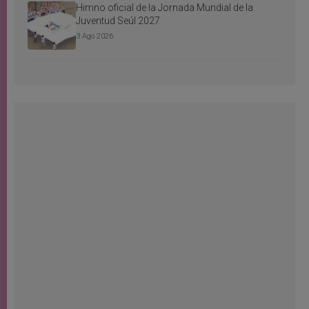
Himno oficial de la Jornada Mundial de la
Juventud Seúl 2027
3 Ago 2026