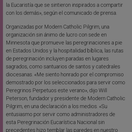
la Eucaristía que se sintieron inspirados a compartir
con los demás», según el comunicado de prensa.
Organizadas por Modern Catholic Pilgrim, una
organización sin ánimo de lucro con sede en
Minnesota que promueve las peregrinaciones a pie
en Estados Unidos y la hospitalidad bíblica, las rutas
de peregrinación incluyen paradas en lugares
sagrados, como santuarios de santos y catedrales
diocesanas. «Me siento honrado por el compromiso
demostrado por los seleccionados para servir como
Peregrinos Perpetuos este verano», dijo Will
Peterson, fundador y presidente de Modern Catholic
Pilgrim, en una declaración a los medios. «Su
entusiasmo por servir como administradores de
esta Peregrinación Eucarística Nacional sin
precedentes hizo temblar las paredes en nuestro