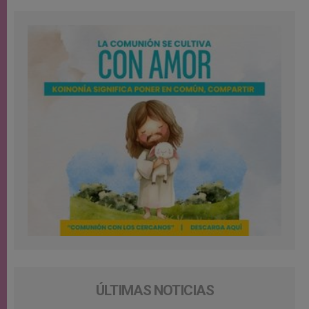
ÚLTIMAS NOTICIAS