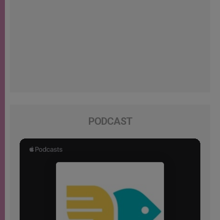
PODCAST