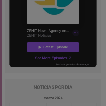
NOTICIAS POR DÍA
marzo 2024