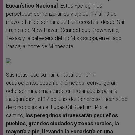
Eucarístico Nacional
. Estos «peregrinos
perpetuos» comenzarán su viaje del 17 al 19 de
mayo -el fin de semana de Pentecostés- desde San
Francisco; New Haven, Connecticut; Brownsville,
Texas; y la cabecera del río Mississippi, en el lago
Itasca, al norte de Minnesota.
Sus rutas -que suman un total de 10 mil
cuatrocientos sesenta kilómetros- convergerán
ocho semanas más tarde en Indianápolis para la
inauguración, el 17 de julio, del Congreso Eucarístico
de cinco días en el Lucas Oil Stadium. Por el
camino,
los peregrinos atravesarán pequeños
pueblos, grandes ciudades y zonas rurales, la
mayoría a pie, llevando la Eucaristía en una