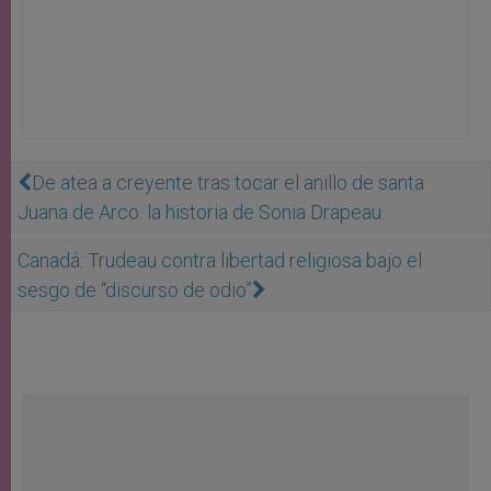
De atea a creyente tras tocar el anillo de santa
Juana de Arco: la historia de Sonia Drapeau
Canadá: Trudeau contra libertad religiosa bajo el
sesgo de “discurso de odio”