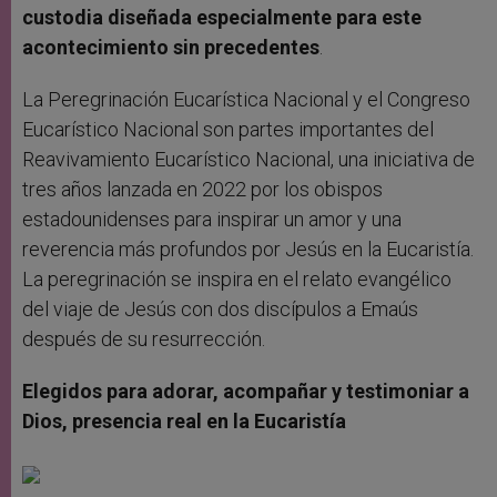
custodia diseñada especialmente para este
acontecimiento sin precedentes
.
La Peregrinación Eucarística Nacional y el Congreso
Eucarístico Nacional son partes importantes del
Reavivamiento Eucarístico Nacional, una iniciativa de
tres años lanzada en 2022 por los obispos
estadounidenses para inspirar un amor y una
reverencia más profundos por Jesús en la Eucaristía.
La peregrinación se inspira en el relato evangélico
del viaje de Jesús con dos discípulos a Emaús
después de su resurrección.
Elegidos para adorar, acompañar y testimoniar a
Dios, presencia real en la Eucaristía