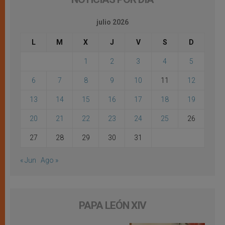
julio 2026
L
M
X
J
V
S
D
1
2
3
4
5
6
7
8
9
10
11
12
13
14
15
16
17
18
19
20
21
22
23
24
25
26
27
28
29
30
31
« Jun
Ago »
PAPA LEÓN XIV