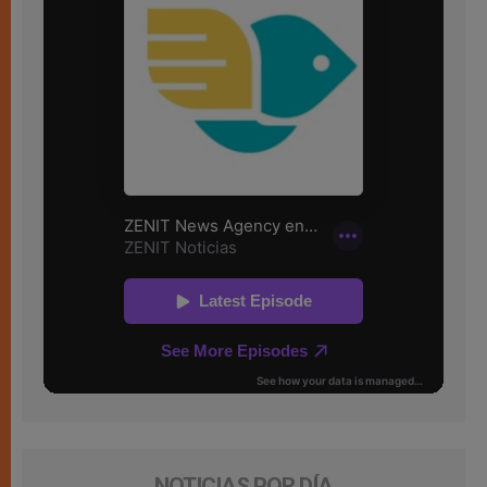
NOTICIAS POR DÍA