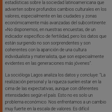
estadísticas sobre la sociedad latinoamericana que
advierten sobre profundos cambios culturales en los
valores, especialmente en las ciudades y zonas
económicamente más avanzadas del subcontinente:
«No disponemos, en nuestras encuestas, de un
indicador específico de fertilidad, pero los datos que
están surgiendo no son sorprendentes y son
coherentes con la aparición de una cultura
individualista y materialista, que son especialmente
evidentes en las generaciones más jóvenes”.
La socióloga Lagos analiza los datos y concluye: “La
realización personal y la riqueza suelen estar en la
cima de las expectativas, aunque con diferentes
intensidades según el país. Esto no es solo un
problema económico. Nos enfrentamos a un cambio
muy fuerte en la escala de valores. Es difícil