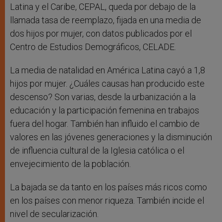
Latina y el Caribe, CEPAL, queda por debajo de la
llamada tasa de reemplazo, fijada en una media de
dos hijos por mujer, con datos publicados por el
Centro de Estudios Demográficos, CELADE.
La media de natalidad en América Latina cayó a 1,8
hijos por mujer. ¿Cuáles causas han producido este
descenso? Son varias, desde la urbanización a la
educación y la participación femenina en trabajos
fuera del hogar. También han influido el cambio de
valores en las jóvenes generaciones y la disminución
de influencia cultural de la Iglesia católica o el
envejecimiento de la población.
La bajada se da tanto en los países más ricos como
en los países con menor riqueza. También incide el
nivel de secularización.