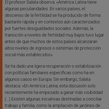
El profesor Salata observa: «América Latina tiene
algunas peculiaridades. En varios países, el
descenso de la fertilidad se ha producido de forma
bastante rápida y en contextos aún caracterizados
por fuertes desigualdades sociales. Además, la
transición a niveles de fertilidad muy bajos tuvo lugar
antes de que muchos de estos países alcanzaran
altos niveles de ingresos o sistemas de protección
social más establecidos».
Se ha dado una ligera recuperación o estabilización
con políticas familiares específicas como ha en
algunos casos en Europa. Sin embargo, Salata
destaca: «En América Latina, esta discusión solo
recientemente ha empezado a ganar más visibilidad
(…) Existen algunas iniciativas destinadas a conciliar
trabajo y familia, como la ampliación de jardines de