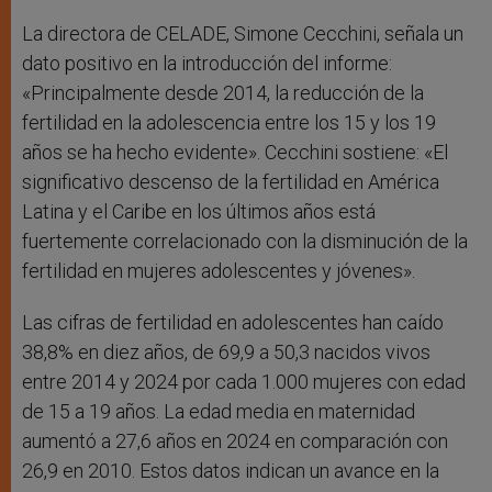
La directora de CELADE, Simone Cecchini, señala un
dato positivo en la introducción del informe:
«Principalmente desde 2014, la reducción de la
fertilidad en la adolescencia entre los 15 y los 19
años se ha hecho evidente». Cecchini sostiene: «El
significativo descenso de la fertilidad en América
Latina y el Caribe en los últimos años está
fuertemente correlacionado con la disminución de la
fertilidad en mujeres adolescentes y jóvenes».
Las cifras de fertilidad en adolescentes han caído
38,8% en diez años, de 69,9 a 50,3 nacidos vivos
entre 2014 y 2024 por cada 1.000 mujeres con edad
de 15 a 19 años. La edad media en maternidad
aumentó a 27,6 años en 2024 en comparación con
26,9 en 2010. Estos datos indican un avance en la