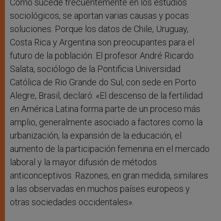
Como sucede frecuentemente en los estudios
sociológicos, se aportan varias causas y pocas
soluciones. Porque los datos de Chile, Uruguay,
Costa Rica y Argentina son preocupantes para el
futuro de la población. El profesor André Ricardo
Salata, sociólogo de la Pontificia Universidad
Católica de Rio Grande do Sul, con sede en Porto
Alegre, Brasil, declaró: «El descenso de la fertilidad
en América Latina forma parte de un proceso más
amplio, generalmente asociado a factores como la
urbanización, la expansión de la educación, el
aumento de la participación femenina en el mercado
laboral y la mayor difusión de métodos
anticonceptivos. Razones, en gran medida, similares
a las observadas en muchos países europeos y
otras sociedades occidentales».