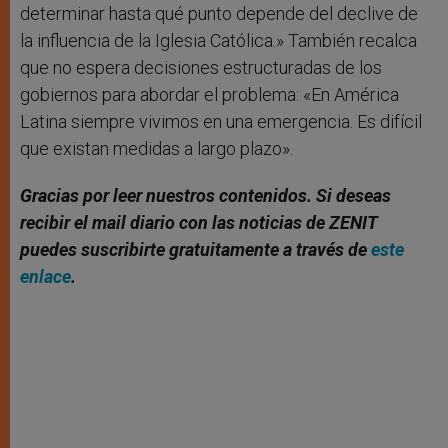
determinar hasta qué punto depende del declive de
la influencia de la Iglesia Católica.» También recalca
que no espera decisiones estructuradas de los
gobiernos para abordar el problema: «En América
Latina siempre vivimos en una emergencia. Es difícil
que existan medidas a largo plazo».
Gracias por leer nuestros contenidos. Si deseas
recibir el mail diario con las noticias de ZENIT
puedes suscribirte gratuitamente a través de
este
enlace
.