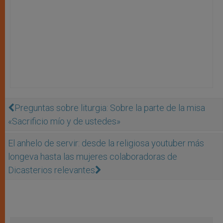
Preguntas sobre liturgia: Sobre la parte de la misa
«Sacrificio mío y de ustedes»
El anhelo de servir: desde la religiosa youtuber más
longeva hasta las mujeres colaboradoras de
Dicasterios relevantes