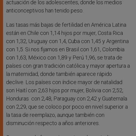
actuación de los adolescentes, donde los medios
anticonceptivos han tenido peso.
Las tasas más bajas de fertilidad en América Latina
están en Chile con 1,14 hijos por mujer, Costa Rica
con 1,32, Uruguay con 1,4, Cuba con 1,45 y Argentina
con 1,5. Si nos fijamos en Brasil con 1,61, Colombia
con 1,63, México con 1,89 y Perú 1,96, se trata de
países con gran tradición católica y mayor apertura a
la maternidad, donde también aparece rápido
declive. Los países con índice mayor de natalidad
son Haití con 2,63 hijos por mujer, Bolivia con 2,52,
Honduras con 2,48, Paraguay con 2,42 y Guatemala
con 2,29, que se coloco por poco en nivel superior a
la tasa de reemplazo, aunque también con
disminución respecto a años anteriores.