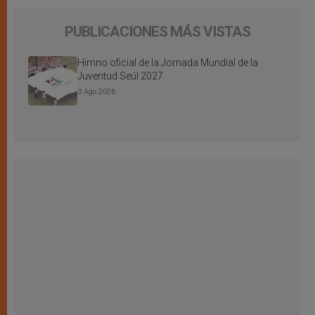
PUBLICACIONES MÁS VISTAS
Himno oficial de la Jornada Mundial de la
Juventud Seúl 2027
3 Ago 2026