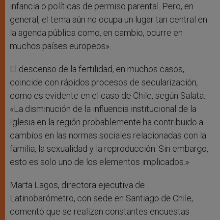
infancia o políticas de permiso parental. Pero, en
general, el tema aún no ocupa un lugar tan central en
la agenda pública como, en cambio, ocurre en
muchos países europeos».
El descenso de la fertilidad, en muchos casos,
coincide con rápidos procesos de secularización,
como es evidente en el caso de Chile, según Salata:
«La disminución de la influencia institucional de la
Iglesia en la región probablemente ha contribuido a
cambios en las normas sociales relacionadas con la
familia, la sexualidad y la reproducción. Sin embargo,
esto es solo uno de los elementos implicados.»
Marta Lagos, directora ejecutiva de
Latinobarómetro, con sede en Santiago de Chile,
comentó que se realizan constantes encuestas