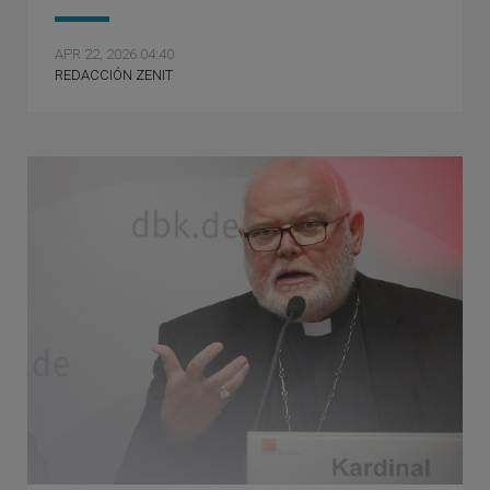
APR 22, 2026 04:40
REDACCIÓN ZENIT