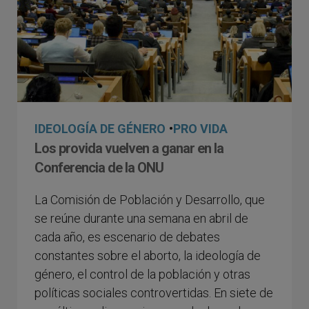
IDEOLOGÍA DE GÉNERO
•
PRO VIDA
Los provida vuelven a ganar en la
Conferencia de la ONU
La Comisión de Población y Desarrollo, que
se reúne durante una semana en abril de
cada año, es escenario de debates
constantes sobre el aborto, la ideología de
género, el control de la población y otras
políticas sociales controvertidas. En siete de