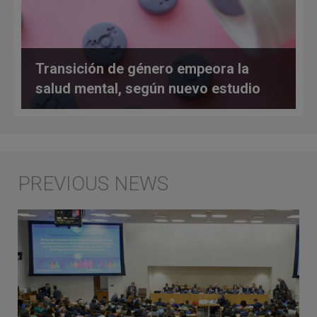
Transición de género empeora la
salud mental, según nuevo estudio