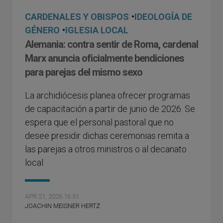
CARDENALES Y OBISPOS
•
IDEOLOGÍA DE
GÉNERO
•
IGLESIA LOCAL
Alemania: contra sentir de Roma, cardenal
Marx anuncia oficialmente bendiciones
para parejas del mismo sexo
La archidiócesis planea ofrecer programas
de capacitación a partir de junio de 2026. Se
espera que el personal pastoral que no
desee presidir dichas ceremonias remita a
las parejas a otros ministros o al decanato
local
APR 21, 2026 16:51
JOACHIN MEISNER HERTZ