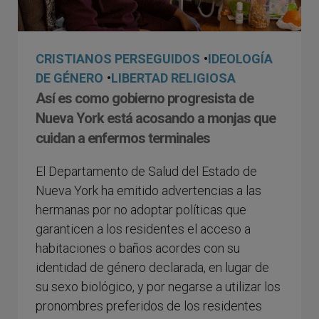
CRISTIANOS PERSEGUIDOS
•
IDEOLOGÍA
DE GÉNERO
•
LIBERTAD RELIGIOSA
Así es como gobierno progresista de
Nueva York está acosando a monjas que
cuidan a enfermos terminales
El Departamento de Salud del Estado de
Nueva York ha emitido advertencias a las
hermanas por no adoptar políticas que
garanticen a los residentes el acceso a
habitaciones o baños acordes con su
identidad de género declarada, en lugar de
su sexo biológico, y por negarse a utilizar los
pronombres preferidos de los residentes