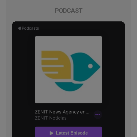
PODCAST