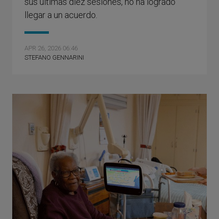
sus últimas diez sesiones, no ha logrado
llegar a un acuerdo.
APR 26, 2026 06:46
STEFANO GENNARINI