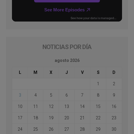
NOTICIAS POR DÍA
agosto 2026
L
M
X
J
V
S
D
1
2
3
4
5
6
7
8
9
10
11
12
13
14
15
16
17
18
19
20
21
22
23
24
25
26
27
28
29
30