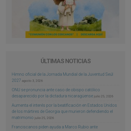
ÚLTIMAS NOTICIAS
Himno oficial de la Jornada Mundial de la Juventud Seúl
2027
agosto 3, 2026
ONU se pronuncia ante caso de obispo católico
desaparecido por la dictadura nicaragüense
julio 25, 2026
Aumenta el interés por la beatificación en Estados Unidos
de los mártires de Georgia que murieron defendiendo el
matrimonio
julio 25, 2026
Franciscanos piden ayuda a Marco Rubio ante