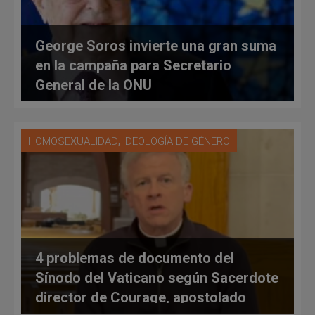
George Soros invierte una gran suma
en la campaña para Secretario
General de la ONU
,
HOMOSEXUALIDAD
IDEOLOGÍA DE GÉNERO
4 problemas de documento del
Sínodo del Vaticano según Sacerdote
director de Courage, apostolado