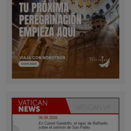
08.08.2026
En Castel Gandolfo, el tapiz de Raffaello
sobre el sermón de San Pablo