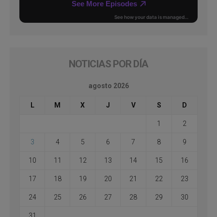
NOTICIAS POR DÍA
agosto 2026
L
M
X
J
V
S
D
1
2
3
4
5
6
7
8
9
10
11
12
13
14
15
16
17
18
19
20
21
22
23
24
25
26
27
28
29
30
31