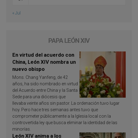
« Jul
PAPA LEÓN XIV
En virtud del acuerdo con
China, León XIV nombra un
nuevo obispo
Mons. Chang Yanfeng, de 42
años, ha sido nombrado en virtud
del Acuerdo entre China y la Santa
Sede para una diócesis que
llevaba veinte años sin pastor. La ordenación tuvo lugar
hoy. Pero hace tres semanas antes tuvo que
comprometer públicamente a la Iglesia local con la
controvertida ley que busca eliminar la identidad de las
minorías.
León XIV anima a los