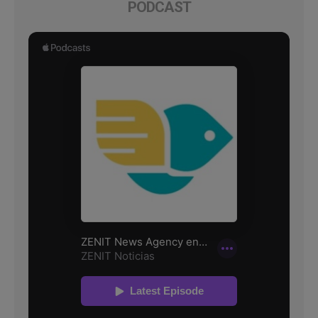
PODCAST