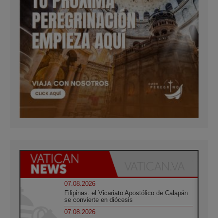
07.08.2026
Filipinas: el Vicariato Apostólico de Calapán
se convierte en diócesis
07.08.2026