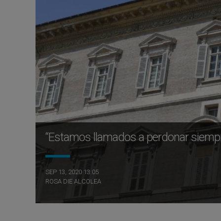
“Estamos llamados a perdonar siempre
SEP 13, 2020 13:05
ROSA DIE ALCOLEA