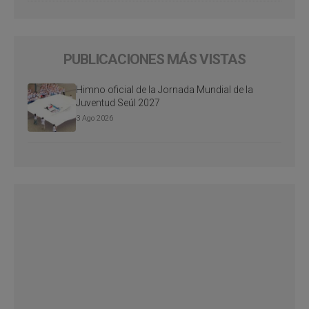
PUBLICACIONES MÁS VISTAS
Himno oficial de la Jornada Mundial de la
Juventud Seúl 2027
3 Ago 2026