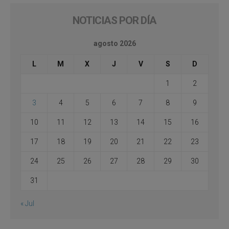
NOTICIAS POR DÍA
agosto 2026
L
M
X
J
V
S
D
1
2
3
4
5
6
7
8
9
10
11
12
13
14
15
16
17
18
19
20
21
22
23
24
25
26
27
28
29
30
31
« Jul