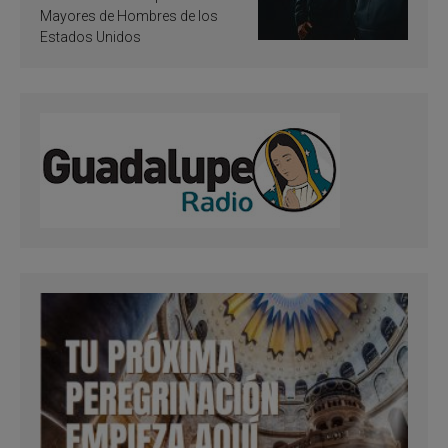
Mayores de Hombres de los
Estados Unidos