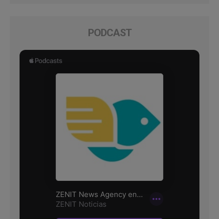
PODCAST