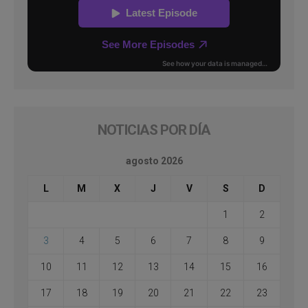
NOTICIAS POR DÍA
agosto 2026
L
M
X
J
V
S
D
1
2
3
4
5
6
7
8
9
10
11
12
13
14
15
16
17
18
19
20
21
22
23