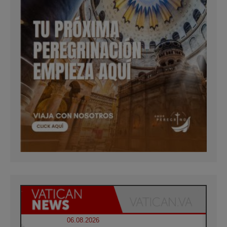
06.08.2026