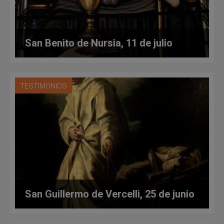
San Benito de Nursia, 11 de julio
TESTIMONIOS
San Guillermo de Vercelli, 25 de junio