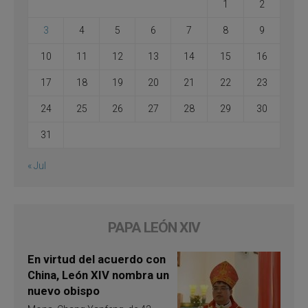
1
2
3
4
5
6
7
8
9
10
11
12
13
14
15
16
17
18
19
20
21
22
23
24
25
26
27
28
29
30
31
« Jul
PAPA LEÓN XIV
En virtud del acuerdo con
China, León XIV nombra un
nuevo obispo