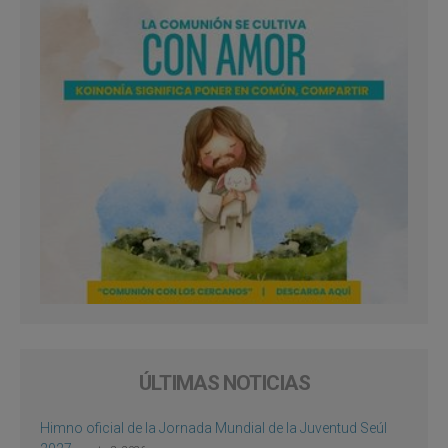
ÚLTIMAS NOTICIAS
Himno oficial de la Jornada Mundial de la Juventud Seúl