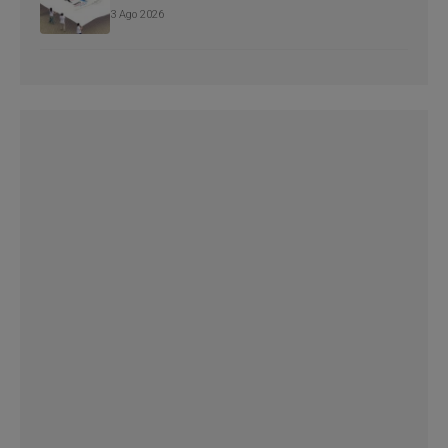
3 Ago 2026