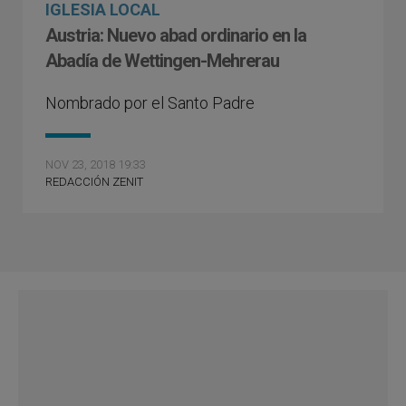
IGLESIA LOCAL
Austria: Nuevo abad ordinario en la
Abadía de Wettingen-Mehrerau
Nombrado por el Santo Padre
NOV 23, 2018 19:33
REDACCIÓN ZENIT