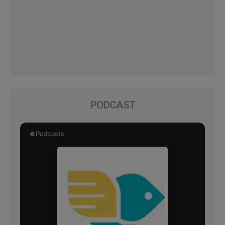
PODCAST