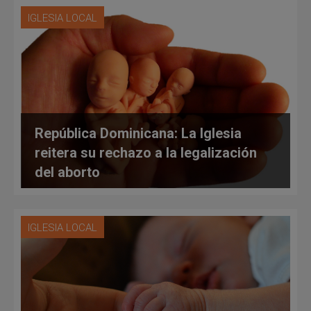
IGLESIA LOCAL
República Dominicana: La Iglesia
reitera su rechazo a la legalización
del aborto
IGLESIA LOCAL