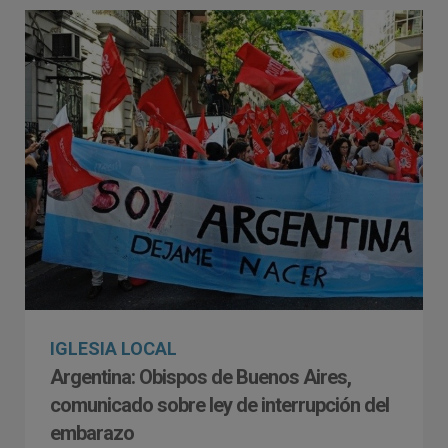
IGLESIA LOCAL
Argentina: Obispos de Buenos Aires,
comunicado sobre ley de interrupción del
embarazo