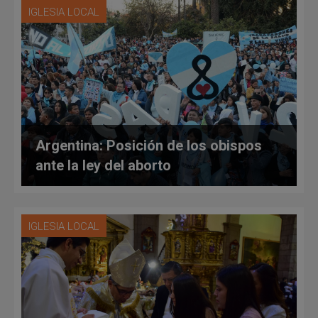
IGLESIA LOCAL
Argentina: Posición de los obispos
ante la ley del aborto
IGLESIA LOCAL