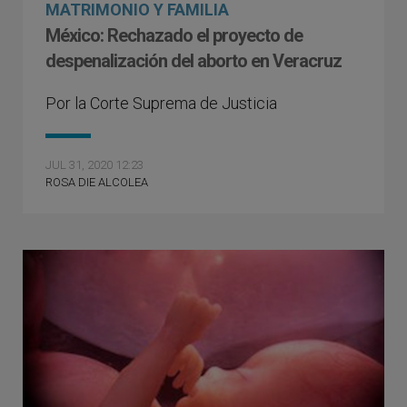
MATRIMONIO Y FAMILIA
México: Rechazado el proyecto de
despenalización del aborto en Veracruz
Por la Corte Suprema de Justicia
JUL 31, 2020 12:23
ROSA DIE ALCOLEA