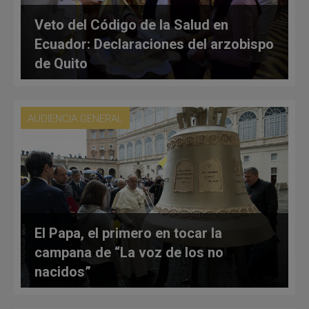
Veto del Código de la Salud en
Ecuador: Declaraciones del arzobispo
de Quito
AUDIENCIA GENERAL
El Papa, el primero en tocar la
campana de “La voz de los no
nacidos”