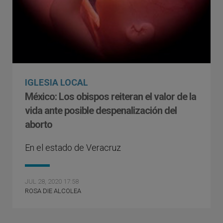
IGLESIA LOCAL
México: Los obispos reiteran el valor de la
vida ante posible despenalización del
aborto
En el estado de Veracruz
JUL 28, 2020 17:58
ROSA DIE ALCOLEA