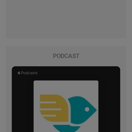
PODCAST