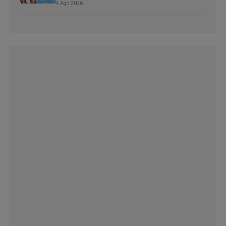
9 Ago 2026