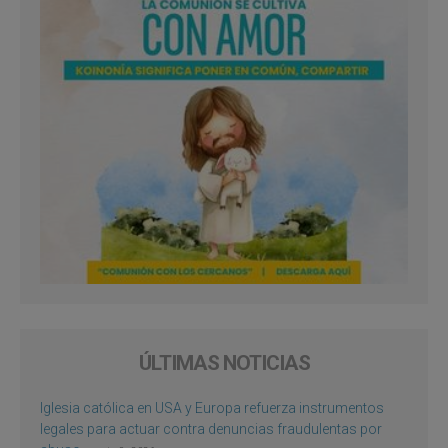
ÚLTIMAS NOTICIAS
Iglesia católica en USA y Europa refuerza instrumentos
legales para actuar contra denuncias fraudulentas por