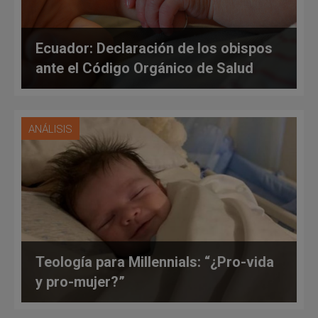
Ecuador: Declaración de los obispos
ante el Código Orgánico de Salud
ANÁLISIS
Teología para Millennials: “¿Pro-vida
y pro-mujer?”