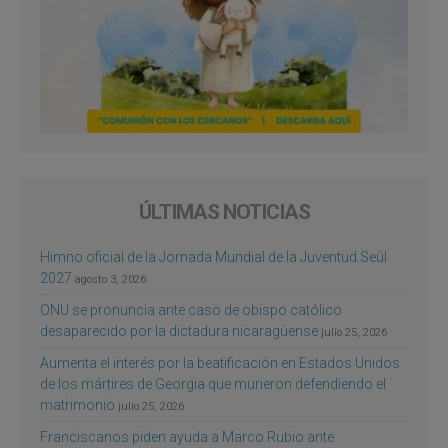
ÚLTIMAS NOTICIAS
Himno oficial de la Jornada Mundial de la Juventud Seúl
2027
agosto 3, 2026
ONU se pronuncia ante caso de obispo católico
desaparecido por la dictadura nicaragüense
julio 25, 2026
Aumenta el interés por la beatificación en Estados Unidos
de los mártires de Georgia que murieron defendiendo el
matrimonio
julio 25, 2026
Franciscanos piden ayuda a Marco Rubio ante