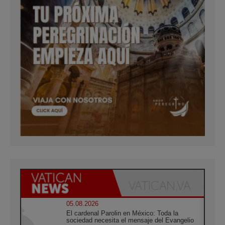
05.08.2026
El cardenal Parolin en México: Toda la
sociedad necesita el mensaje del Evangelio