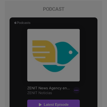
PODCAST