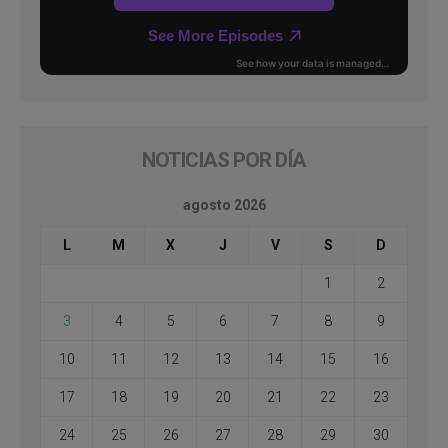
NOTICIAS POR DÍA
agosto 2026
L
M
X
J
V
S
D
1
2
3
4
5
6
7
8
9
10
11
12
13
14
15
16
17
18
19
20
21
22
23
24
25
26
27
28
29
30