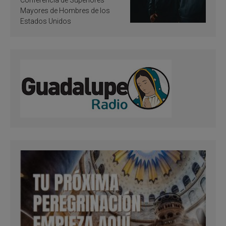
Mayores de Hombres de los
Estados Unidos