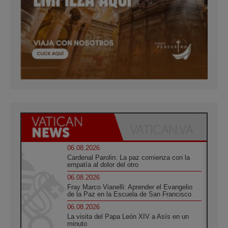
06.08.2026
Cardenal Parolin: La paz comienza con la
empatía al dolor del otro
06.08.2026
Fray Marco Vianelli: Aprender el Evangelio
de la Paz en la Escuela de San Francisco
06.08.2026
La visita del Papa León XIV a Asís en un
minuto