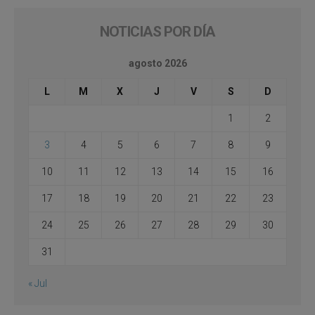
NOTICIAS POR DÍA
agosto 2026
L
M
X
J
V
S
D
1
2
3
4
5
6
7
8
9
10
11
12
13
14
15
16
17
18
19
20
21
22
23
24
25
26
27
28
29
30
31
« Jul