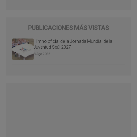
PUBLICACIONES MÁS VISTAS
Himno oficial de la Jornada Mundial de la
Juventud Seúl 2027
3 Ago 2026