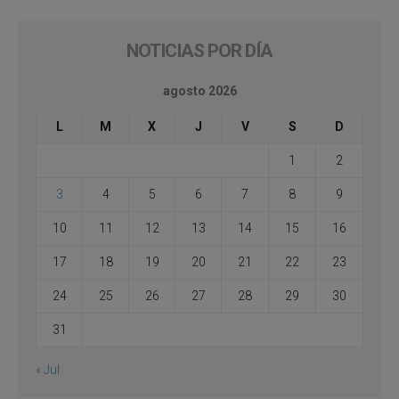
NOTICIAS POR DÍA
agosto 2026
L
M
X
J
V
S
D
1
2
3
4
5
6
7
8
9
10
11
12
13
14
15
16
17
18
19
20
21
22
23
24
25
26
27
28
29
30
31
« Jul