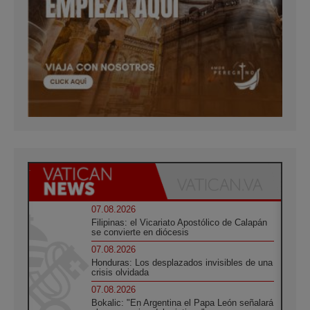
07.08.2026
Filipinas: el Vicariato Apostólico de Calapán
se convierte en diócesis
07.08.2026
Honduras: Los desplazados invisibles de una
crisis olvidada
07.08.2026
Bokalic: "En Argentina el Papa León señalará