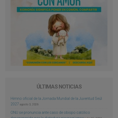
ÚLTIMAS NOTICIAS
Himno oficial de la Jornada Mundial de la Juventud Seúl
2027
agosto 3, 2026
ONU se pronuncia ante caso de obispo católico
desaparecido por la dictadura nicaragüense