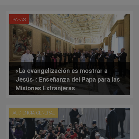
PAPAS
«La evangelización es mostrar a
Jesús»: Enseñanza del Papa para las
Misiones Extranjeras
AUDIENCIA GENERAL