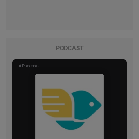
PODCAST