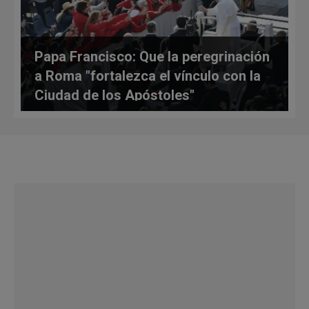
Papa Francisco: Que la peregrinación
a Roma "fortalezca el vínculo con la
Ciudad de los Apóstoles"