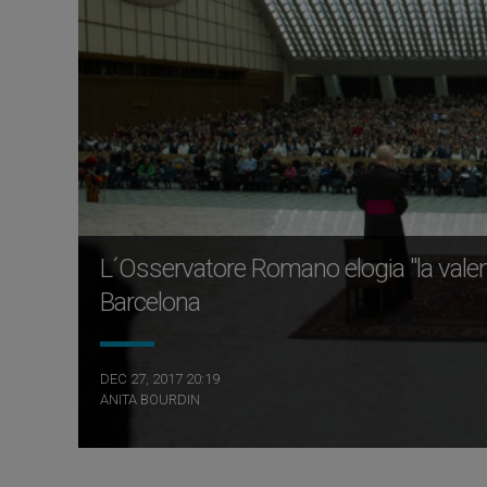
L´Osservatore Romano elogia "la valen
Barcelona
DEC 27, 2017 20:19
ANITA BOURDIN