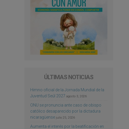
ÚLTIMAS NOTICIAS
Himno oficial de la Jornada Mundial de la
Juventud Seúl 2027
agosto 3, 2026
ONU se pronuncia ante caso de obispo
católico desaparecido por la dictadura
nicaragüense
julio 25, 2026
Aumenta el interés por la beatificación en