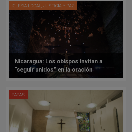
,
IGLESIA LOCAL
JUSTICIA Y PAZ
Nicaragua: Los obispos invitan a
“seguir unidos” en la oración
PAPAS