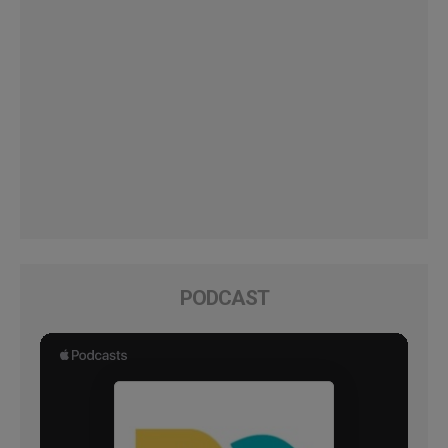
PODCAST