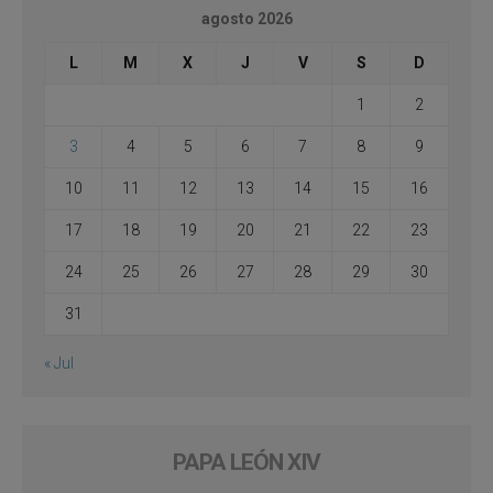
agosto 2026
L
M
X
J
V
S
D
1
2
3
4
5
6
7
8
9
10
11
12
13
14
15
16
17
18
19
20
21
22
23
24
25
26
27
28
29
30
31
« Jul
PAPA LEÓN XIV