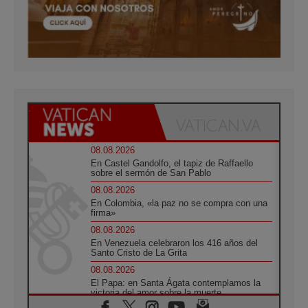
08.08.2026
En Castel Gandolfo, el tapiz de Raffaello
sobre el sermón de San Pablo
08.08.2026
En Colombia, «la paz no se compra con una
firma»
08.08.2026
En Venezuela celebraron los 416 años del
Santo Cristo de La Grita
08.08.2026
El Papa: en Santa Ágata contemplamos la
victoria del amor sobre la muerte