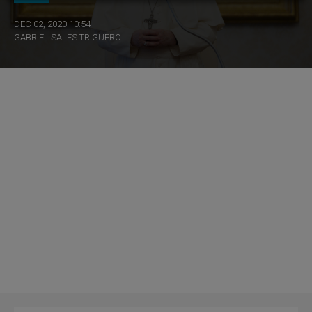
DEC 02, 2020 10:54
GABRIEL SALES TRIGUERO