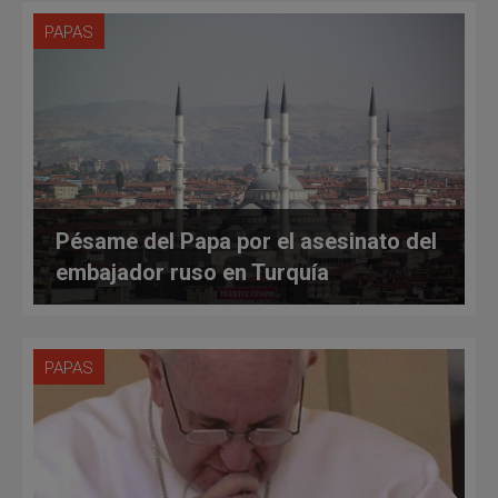
PAPAS
Pésame del Papa por el asesinato del
embajador ruso en Turquía
PAPAS