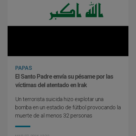
PAPAS
El Santo Padre envía su pésame por las
víctimas del atentado en Irak
Un terrorista suicida hizo explotar una
bomba en un estadio de fútbol provocando la
muerte de al menos 32 personas