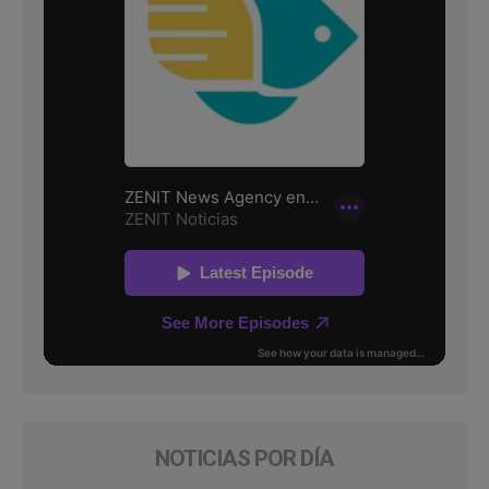
NOTICIAS POR DÍA