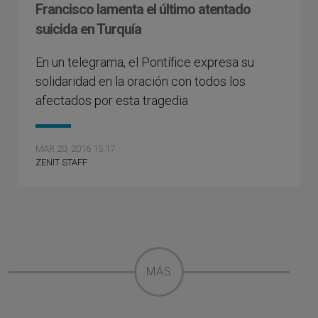
Francisco lamenta el último atentado
suicida en Turquía
En un telegrama, el Pontífice expresa su
solidaridad en la oración con todos los
afectados por esta tragedia
MAR 20, 2016 15:17
ZENIT STAFF
MÁS