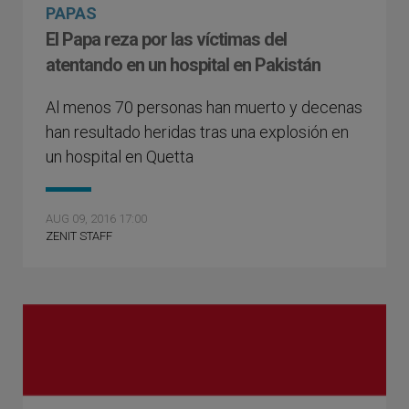
PAPAS
El Papa reza por las víctimas del
atentando en un hospital en Pakistán
Al menos 70 personas han muerto y decenas
han resultado heridas tras una explosión en
un hospital en Quetta
AUG 09, 2016 17:00
ZENIT STAFF