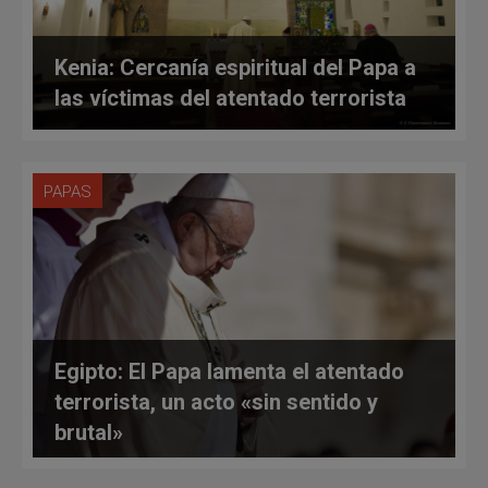
Kenia: Cercanía espiritual del Papa a
las víctimas del atentado terrorista
PAPAS
Egipto: El Papa lamenta el atentado
terrorista, un acto «sin sentido y
brutal»