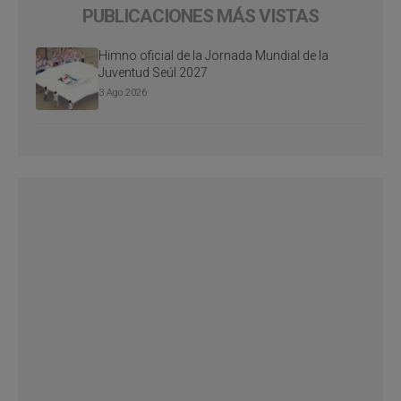
PUBLICACIONES MÁS VISTAS
Himno oficial de la Jornada Mundial de la
Juventud Seúl 2027
3 Ago 2026