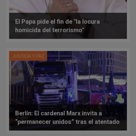
El Papa pide el fin de "la locura
homicida del terrorismo"
JUSTICIA Y PAZ
Berlín: El cardenal Marx invita a
“permanecer unidos” tras el atentado