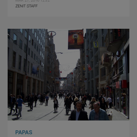
MAR 27, 2016 12:32
ZENIT STAFF
PAPAS