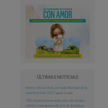
ÚLTIMAS NOTICIAS
Himno oficial de la Jornada Mundial de la
Juventud Seúl 2027
agosto 3, 2026
ONU se pronuncia ante caso de obispo
católico desaparecido por la dictadura