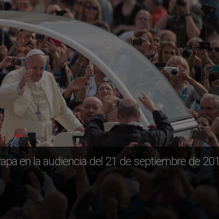
Papa en la audiencia del 21 de septiembre de 20