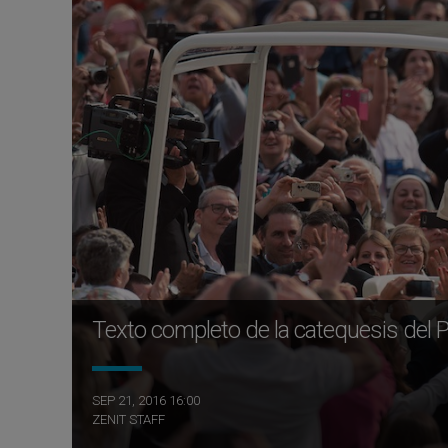
Texto completo de la catequesis del 
SEP 21, 2016 16:00
ZENIT STAFF