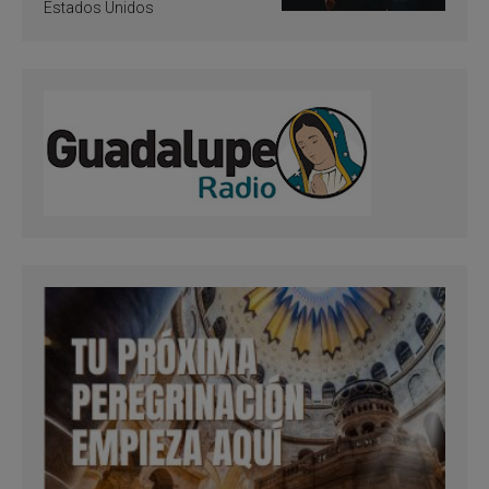
Estados Unidos