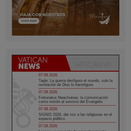
07.08.2026
Tagle: La guerra desfigura el mundo, solo la
revelación de Dios lo transfigura
07.08.2026
Fortunatus Nwachukwu: la comunicación
como misión al servicio del Evangelio
07.08.2026
SIGNIS 2026, dar voz a las religiosas en el
espacio público
07.08.2026