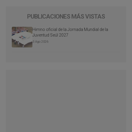
PUBLICACIONES MÁS VISTAS
Himno oficial de la Jornada Mundial de la
Juventud Seúl 2027
3 Ago 2026