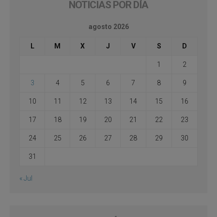
NOTICIAS POR DÍA
agosto 2026
L
M
X
J
V
S
D
1
2
3
4
5
6
7
8
9
10
11
12
13
14
15
16
17
18
19
20
21
22
23
24
25
26
27
28
29
30
31
« Jul