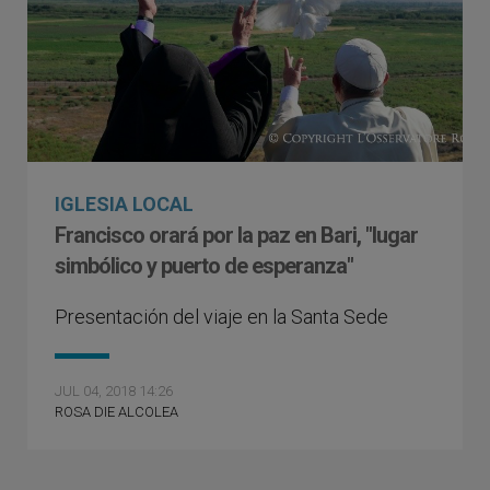
IGLESIA LOCAL
Francisco orará por la paz en Bari, "lugar
simbólico y puerto de esperanza"
Presentación del viaje en la Santa Sede
JUL 04, 2018 14:26
ROSA DIE ALCOLEA