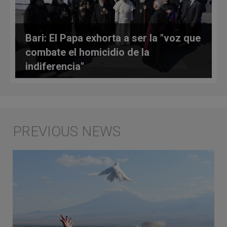
Bari: El Papa exhorta a ser la "voz que
combate el homicidio de la
indiferencia"