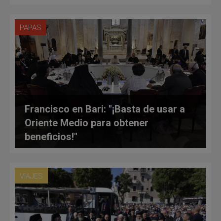
PAPAS
Francisco en Bari: "¡Basta de usar a
Oriente Medio para obtener
beneficios!"
VIAJES