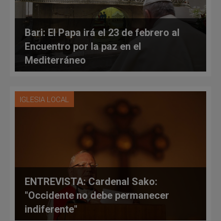
Bari: El Papa irá el 23 de febrero al
Encuentro por la paz en el
Mediterráneo
IGLESIA LOCAL
ENTREVISTA: Cardenal Sako:
"Occidente no debe permanecer
indiferente"