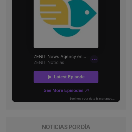
NOTICIAS POR DÍA