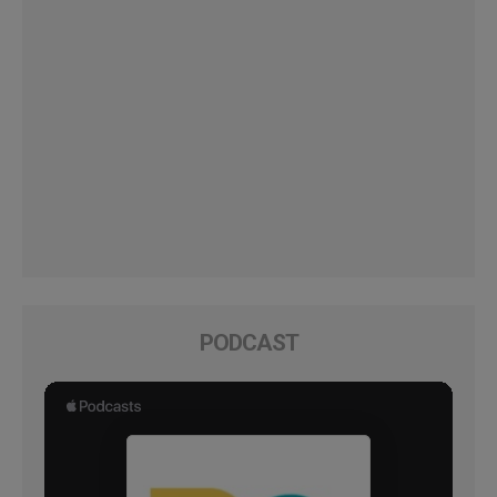
PODCAST