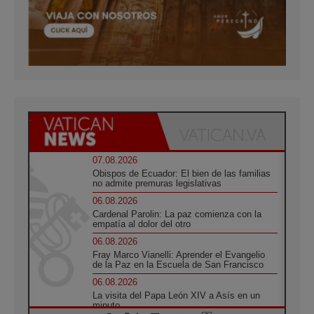
07.08.2026
Obispos de Ecuador: El bien de las familias
no admite premuras legislativas
06.08.2026
Cardenal Parolin: La paz comienza con la
empatía al dolor del otro
06.08.2026
Fray Marco Vianelli: Aprender el Evangelio
de la Paz en la Escuela de San Francisco
06.08.2026
La visita del Papa León XIV a Asís en un
minuto