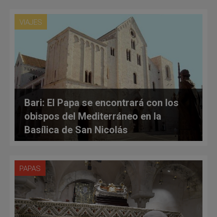
VIAJES
Bari: El Papa se encontrará con los
obispos del Mediterráneo en la
Basílica de San Nicolás
PAPAS