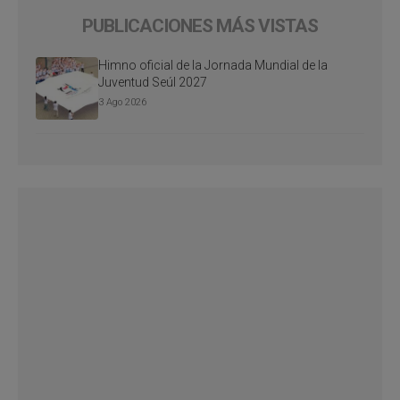
PUBLICACIONES MÁS VISTAS
Himno oficial de la Jornada Mundial de la
Juventud Seúl 2027
3 Ago 2026