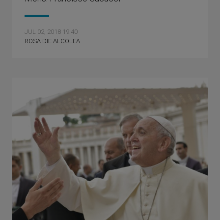
JUL 02, 2018 19:40
ROSA DIE ALCOLEA