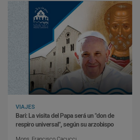
VIAJES
Bari: La visita del Papa será un "don de
respiro universal", según su arzobispo
Mons. Francisco Cacucci