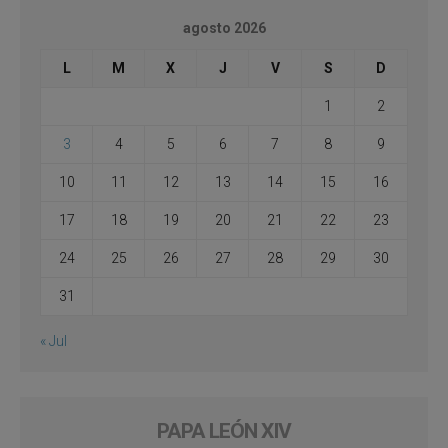
agosto 2026
L
M
X
J
V
S
D
1
2
3
4
5
6
7
8
9
10
11
12
13
14
15
16
17
18
19
20
21
22
23
24
25
26
27
28
29
30
31
« Jul
PAPA LEÓN XIV