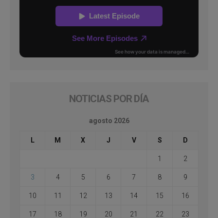
NOTICIAS POR DÍA
agosto 2026
L
M
X
J
V
S
D
1
2
3
4
5
6
7
8
9
10
11
12
13
14
15
16
17
18
19
20
21
22
23