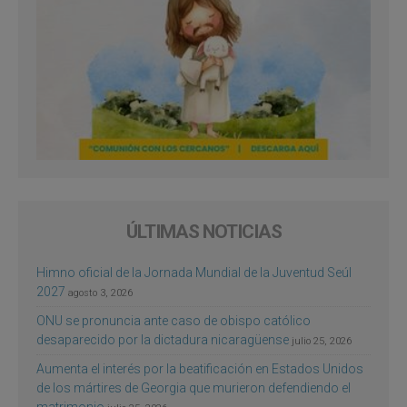
ÚLTIMAS NOTICIAS
Himno oficial de la Jornada Mundial de la Juventud Seúl
2027
agosto 3, 2026
ONU se pronuncia ante caso de obispo católico
desaparecido por la dictadura nicaragüense
julio 25, 2026
Aumenta el interés por la beatificación en Estados Unidos
de los mártires de Georgia que murieron defendiendo el
matrimonio