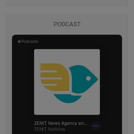
PODCAST