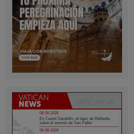
08.08.2026
En Castel Gandolfo, el tapiz de Raffaello
sobre el sermón de San Pablo
08.08.2026