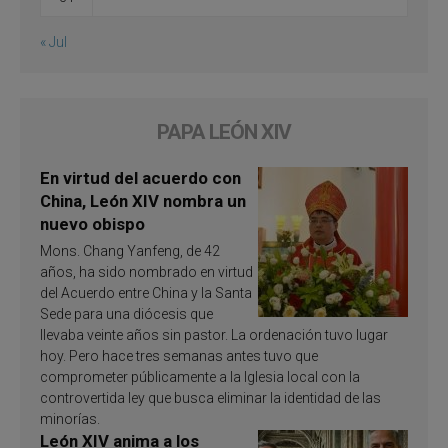
« Jul
PAPA LEÓN XIV
En virtud del acuerdo con
China, León XIV nombra un
nuevo obispo
Mons. Chang Yanfeng, de 42
años, ha sido nombrado en virtud
del Acuerdo entre China y la Santa
Sede para una diócesis que
llevaba veinte años sin pastor. La ordenación tuvo lugar
hoy. Pero hace tres semanas antes tuvo que
comprometer públicamente a la Iglesia local con la
controvertida ley que busca eliminar la identidad de las
minorías.
León XIV anima a los