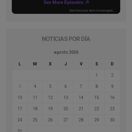
NOTICIAS POR DÍA
agosto 2026
L
M
X
J
V
S
D
1
2
3
4
5
6
7
8
9
10
11
12
13
14
15
16
17
18
19
20
21
22
23
24
25
26
27
28
29
30
31