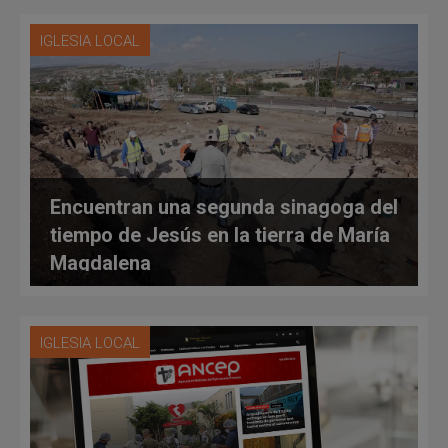
IGLESIA LOCAL
Encuentran una segunda sinagoga del
tiempo de Jesús en la tierra de María
Magdalena
IGLESIA LOCAL