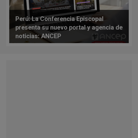
Perú: La Conferencia Episcopal
presenta su nuevo portal y agencia de
noticias: ANCEP