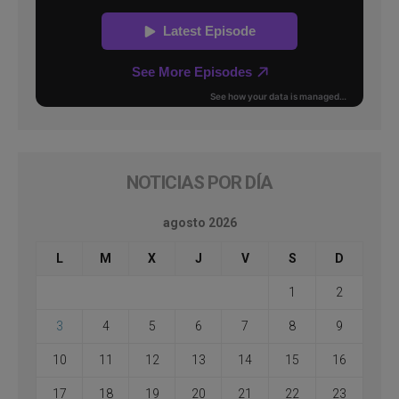
NOTICIAS POR DÍA
agosto 2026
L
M
X
J
V
S
D
1
2
3
4
5
6
7
8
9
10
11
12
13
14
15
16
17
18
19
20
21
22
23