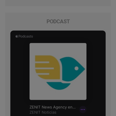
PODCAST