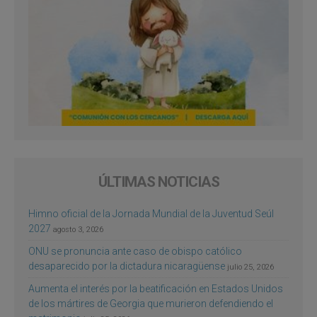
ÚLTIMAS NOTICIAS
Himno oficial de la Jornada Mundial de la Juventud Seúl
2027
agosto 3, 2026
ONU se pronuncia ante caso de obispo católico
desaparecido por la dictadura nicaragüense
julio 25, 2026
Aumenta el interés por la beatificación en Estados Unidos
de los mártires de Georgia que murieron defendiendo el