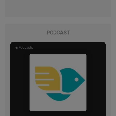
PODCAST