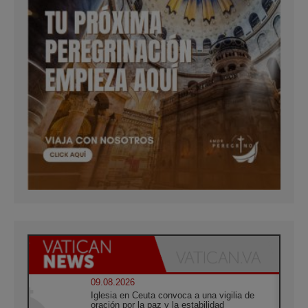
09.08.2026
Iglesia en Ceuta convoca a una vigilia de
oración por la paz y la estabilidad