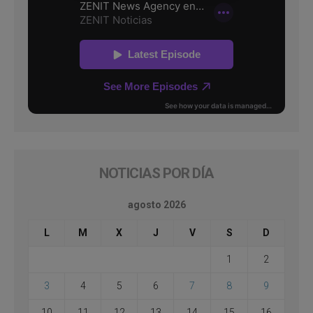
NOTICIAS POR DÍA
agosto 2026
L
M
X
J
V
S
D
1
2
3
4
5
6
7
8
9
10
11
12
13
14
15
16