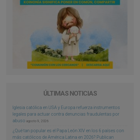
ÚLTIMAS NOTICIAS
Iglesia católica en USA y Europa refuerza instrumentos
legales para actuar contra denuncias fraudulentas por
abuso
agosto 9, 2026
¿Qué tan popular es el Papa León XIV en los 6 países con
más católicos de América Latina en 2026? Publican