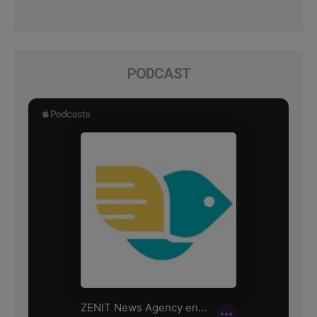
PODCAST