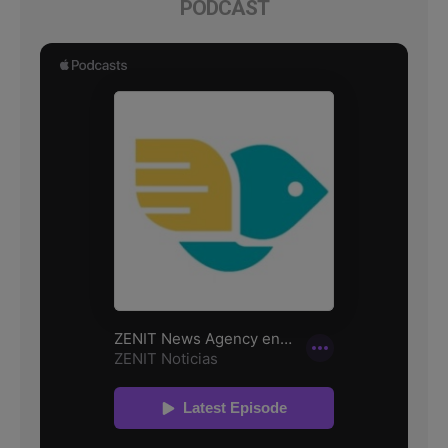
PODCAST