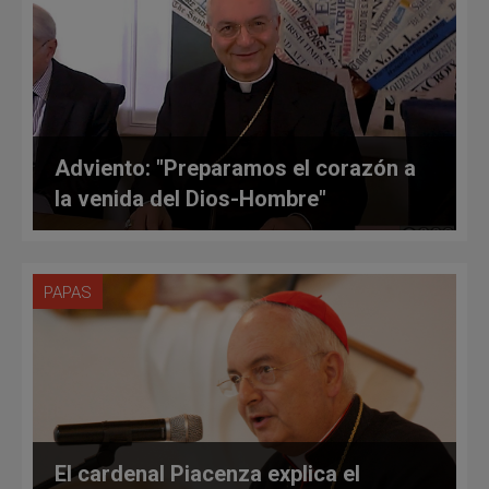
Adviento: "Preparamos el corazón a
la venida del Dios-Hombre"
PAPAS
El cardenal Piacenza explica el