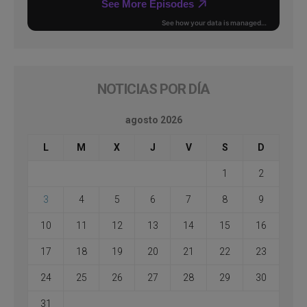
NOTICIAS POR DÍA
agosto 2026
L
M
X
J
V
S
D
1
2
3
4
5
6
7
8
9
10
11
12
13
14
15
16
17
18
19
20
21
22
23
24
25
26
27
28
29
30
31