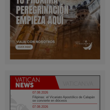
07.08.2026
Filipinas: el Vicariato Apostólico de Calapán
se convierte en diócesis
07.08.2026