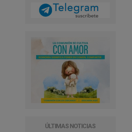
ÚLTIMAS NOTICIAS