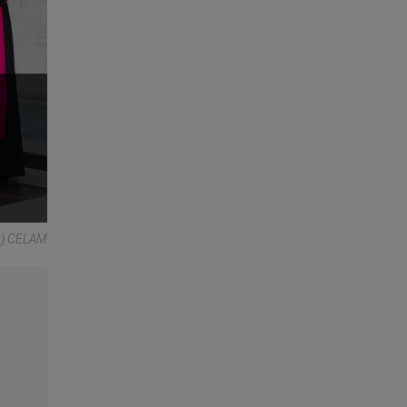
C) CELAM