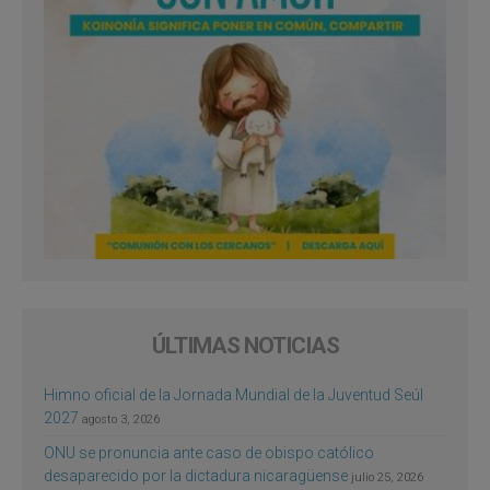
ÚLTIMAS NOTICIAS
Himno oficial de la Jornada Mundial de la Juventud Seúl
2027
agosto 3, 2026
ONU se pronuncia ante caso de obispo católico
desaparecido por la dictadura nicaragüense
julio 25, 2026