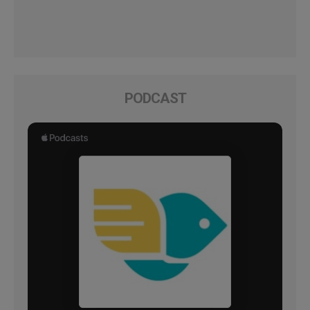
PODCAST