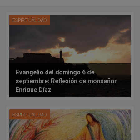
ESPIRITUALIDAD
Evangelio del domingo 6 de
septiembre: Reflexión de monseñor
Enrique Díaz
ESPIRITUALIDAD