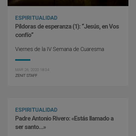
ESPIRITUALIDAD
Píldoras de esperanza (1): “Jesús, en Vos
confío”
Viernes de la IV Semana de Cuaresma
MAR 26, 2020 18:34
ZENIT STAFF
ESPIRITUALIDAD
Padre Antonio Rivero: «Estás llamado a
ser santo…»