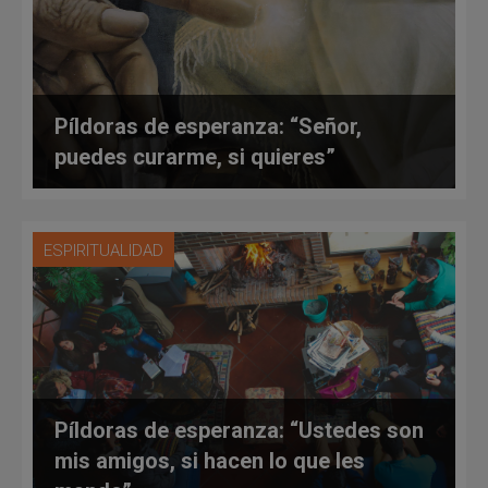
Píldoras de esperanza: “Señor,
puedes curarme, si quieres”
ESPIRITUALIDAD
Píldoras de esperanza: “Ustedes son
mis amigos, si hacen lo que les