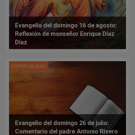
Evangelio del domingo 16 de agosto:
Reflexión de monseñor Enrique Díaz
Díaz
ESPIRITUALIDAD
Evangelio del domingo 26 de julio:
Comentario del padre Antonio Rivero