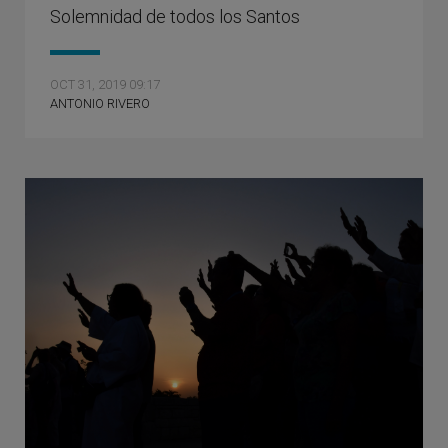
Solemnidad de todos los Santos
OCT 31, 2019 09:17
ANTONIO RIVERO