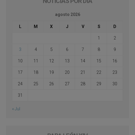
NOTICIAS POR DÍA
agosto 2026
L
M
X
J
V
S
D
1
2
3
4
5
6
7
8
9
10
11
12
13
14
15
16
17
18
19
20
21
22
23
24
25
26
27
28
29
30
31
« Jul