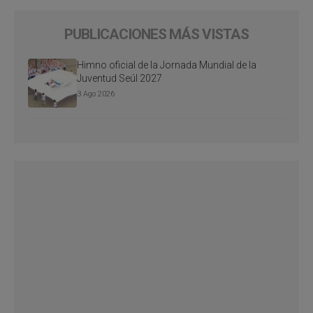
PUBLICACIONES MÁS VISTAS
Himno oficial de la Jornada Mundial de la
Juventud Seúl 2027
3 Ago 2026