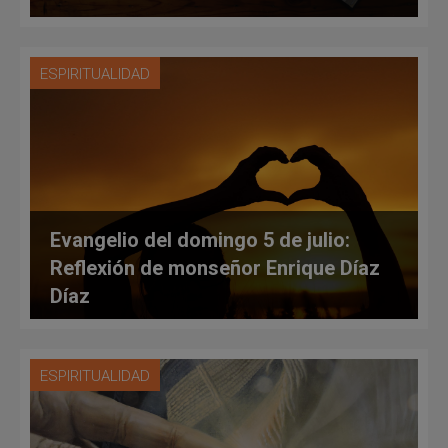
ESPIRITUALIDAD
Evangelio del domingo 5 de julio:
Reflexión de monseñor Enrique Díaz
Díaz
ESPIRITUALIDAD