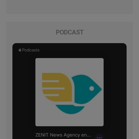
PODCAST