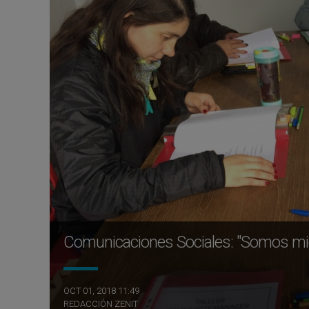
Comunicaciones Sociales: "Somos mie
OCT 01, 2018 11:49
REDACCIÓN ZENIT