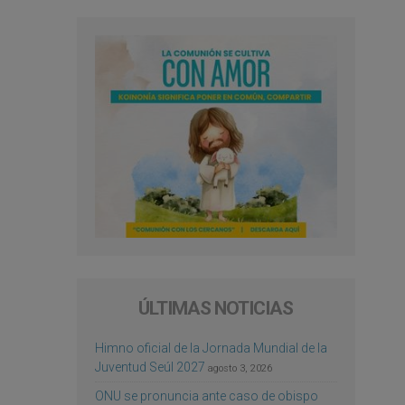
ÚLTIMAS NOTICIAS
Himno oficial de la Jornada Mundial de la
Juventud Seúl 2027
agosto 3, 2026
ONU se pronuncia ante caso de obispo