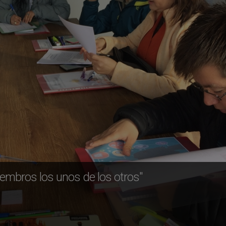
mbros los unos de los otros"