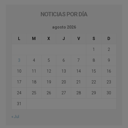
NOTICIAS POR DÍA
agosto 2026
L
M
X
J
V
S
D
1
2
3
4
5
6
7
8
9
10
11
12
13
14
15
16
17
18
19
20
21
22
23
24
25
26
27
28
29
30
31
« Jul