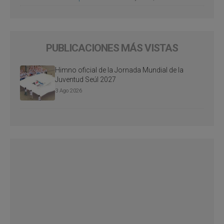
PUBLICACIONES MÁS VISTAS
Himno oficial de la Jornada Mundial de la
Juventud Seúl 2027
3 Ago 2026