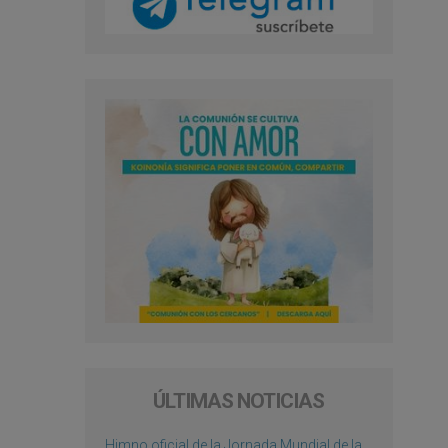
ÚLTIMAS NOTICIAS
Himno oficial de la Jornada Mundial de la