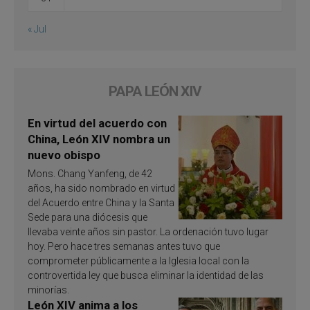
« Jul
PAPA LEÓN XIV
En virtud del acuerdo con
China, León XIV nombra un
nuevo obispo
Mons. Chang Yanfeng, de 42
años, ha sido nombrado en virtud
del Acuerdo entre China y la Santa
Sede para una diócesis que
llevaba veinte años sin pastor. La ordenación tuvo lugar
hoy. Pero hace tres semanas antes tuvo que
comprometer públicamente a la Iglesia local con la
controvertida ley que busca eliminar la identidad de las
minorías.
León XIV anima a los