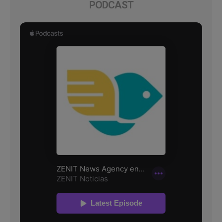
PODCAST