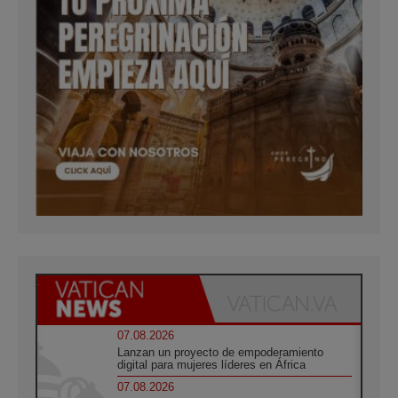
07.08.2026
Lanzan un proyecto de empoderamiento
digital para mujeres líderes en África
07.08.2026