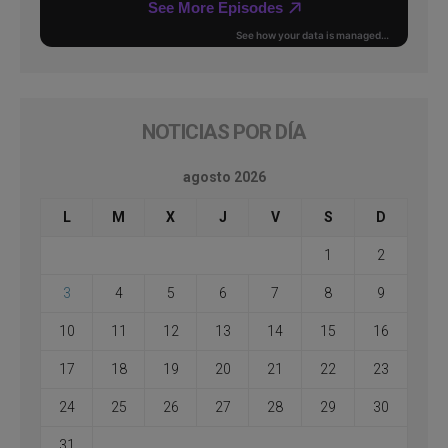
NOTICIAS POR DÍA
agosto 2026
L
M
X
J
V
S
D
1
2
3
4
5
6
7
8
9
10
11
12
13
14
15
16
17
18
19
20
21
22
23
24
25
26
27
28
29
30
31