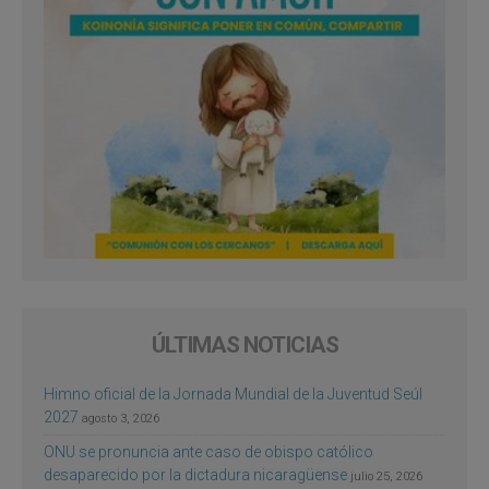
ÚLTIMAS NOTICIAS
Himno oficial de la Jornada Mundial de la Juventud Seúl
2027
agosto 3, 2026
ONU se pronuncia ante caso de obispo católico
desaparecido por la dictadura nicaragüense
julio 25, 2026