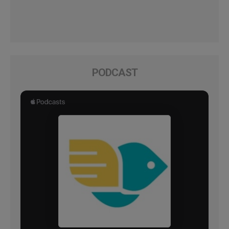
PODCAST