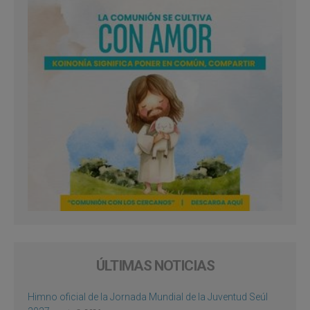
ÚLTIMAS NOTICIAS
Himno oficial de la Jornada Mundial de la Juventud Seúl