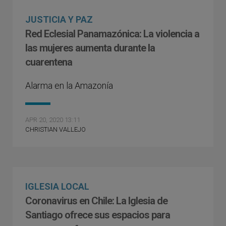
JUSTICIA Y PAZ
Red Eclesial Panamazónica: La violencia a
las mujeres aumenta durante la
cuarentena
Alarma en la Amazonía
APR 20, 2020 13:11
CHRISTIAN VALLEJO
IGLESIA LOCAL
Coronavirus en Chile: La Iglesia de
Santiago ofrece sus espacios para