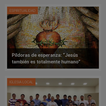
ESPIRITUALIDAD
Píldoras de esperanza: “Jesús
también es totalmente humano”
IGLESIA LOCAL