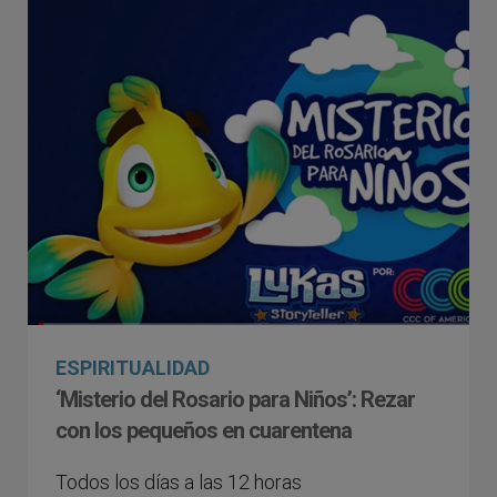
ESPIRITUALIDAD
‘Misterio del Rosario para Niños’: Rezar
con los pequeños en cuarentena
Todos los días a las 12 horas