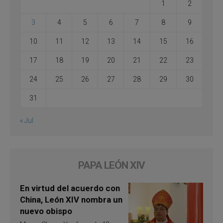
1
2
3
4
5
6
7
8
9
10
11
12
13
14
15
16
17
18
19
20
21
22
23
24
25
26
27
28
29
30
31
« Jul
PAPA LEÓN XIV
En virtud del acuerdo con
China, León XIV nombra un
nuevo obispo