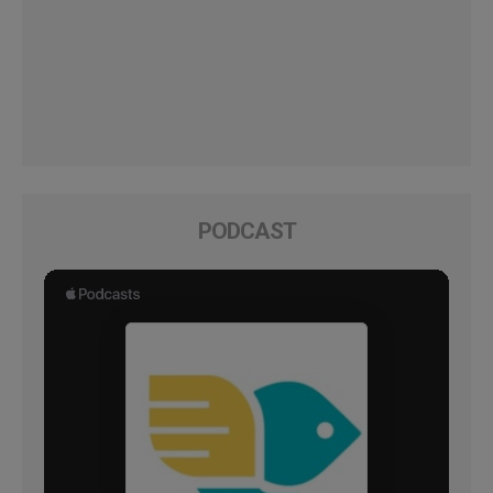
PODCAST