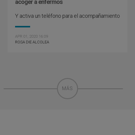
acoger a enfermos
Y activa un teléfono para el acompañamiento
APR 01, 2020 16:09
ROSA DIE ALCOLEA
MÁS