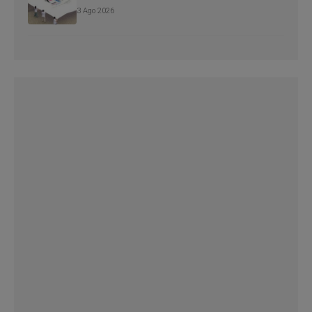
3 Ago 2026