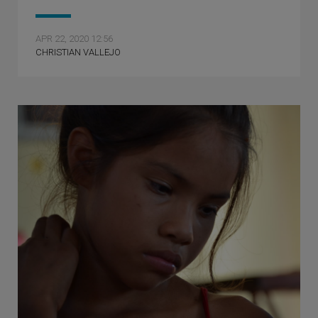
APR 22, 2020 12:56
CHRISTIAN VALLEJO