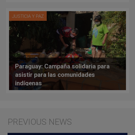
JUSTICIA Y PAZ
Paraguay: Campaña solidaria para
asistir para las comunidades
indígenas