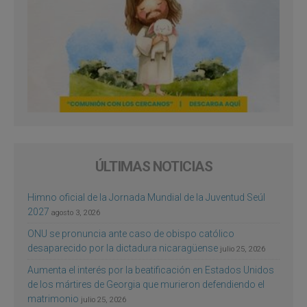
ÚLTIMAS NOTICIAS
Himno oficial de la Jornada Mundial de la Juventud Seúl
2027
agosto 3, 2026
ONU se pronuncia ante caso de obispo católico
desaparecido por la dictadura nicaragüense
julio 25, 2026
Aumenta el interés por la beatificación en Estados Unidos
de los mártires de Georgia que murieron defendiendo el
matrimonio
julio 25, 2026