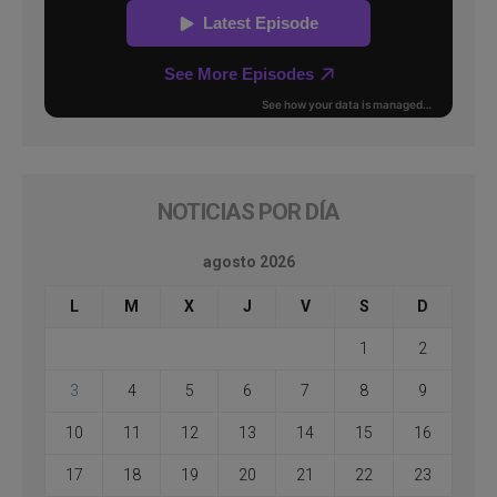
NOTICIAS POR DÍA
agosto 2026
L
M
X
J
V
S
D
1
2
3
4
5
6
7
8
9
10
11
12
13
14
15
16
17
18
19
20
21
22
23