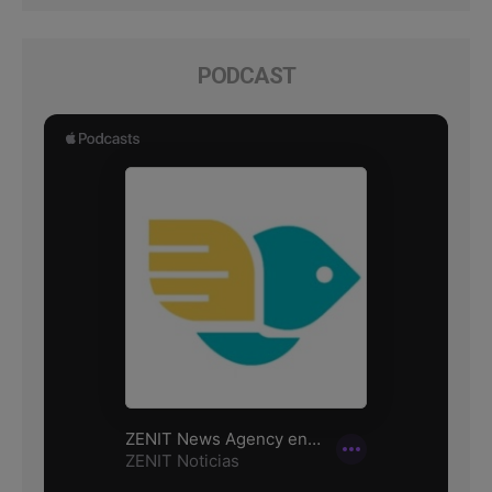
PODCAST