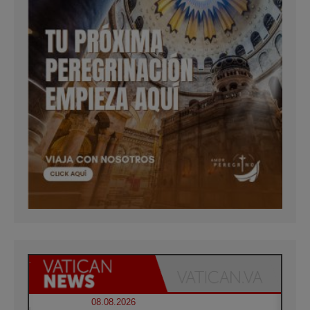
08.08.2026