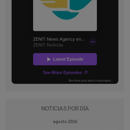
NOTICIAS POR DÍA
agosto 2026