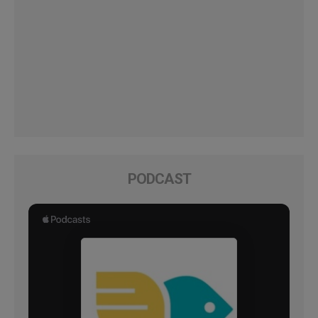
PODCAST