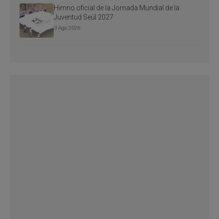
Himno oficial de la Jornada Mundial de la
Juventud Seúl 2027
3 Ago 2026