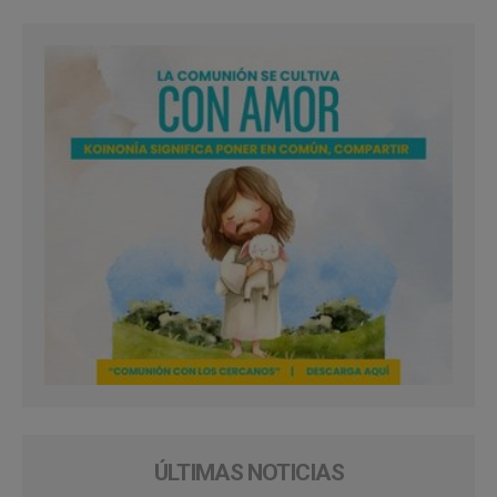
ÚLTIMAS NOTICIAS