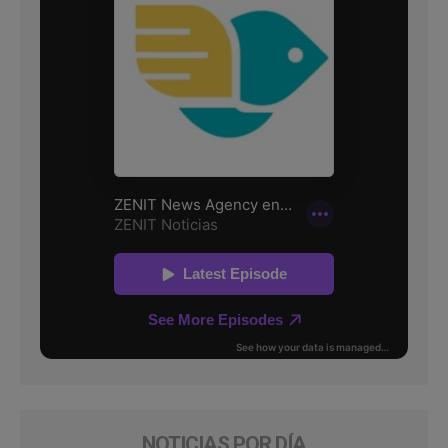
NOTICIAS POR DÍA