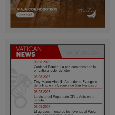
06.08.2026
Cardenal Parolin: La paz comienza con la
empatía al dolor del otro
06.08.2026
Fray Marco Vianelli: Aprender el Evangelio
de la Paz en la Escuela de San Francisco
06.08.2026
La visita del Papa León XIV a Asís en un
minuto
06.08.2026
El agradecimiento de los jóvenes al Papa: