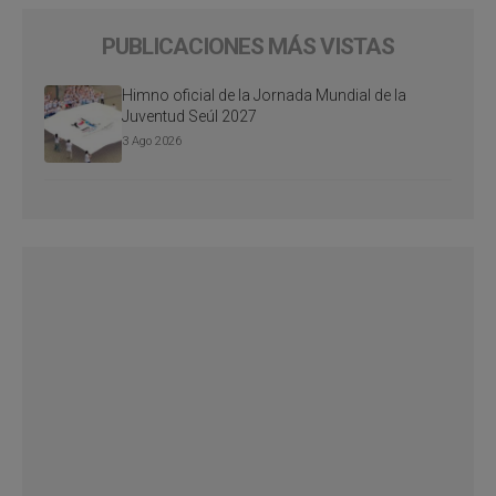
PUBLICACIONES MÁS VISTAS
Himno oficial de la Jornada Mundial de la
Juventud Seúl 2027
3 Ago 2026