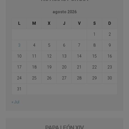
agosto 2026
L
M
X
J
V
S
D
1
2
3
4
5
6
7
8
9
10
11
12
13
14
15
16
17
18
19
20
21
22
23
24
25
26
27
28
29
30
31
« Jul
PAPA LEÓN XIV