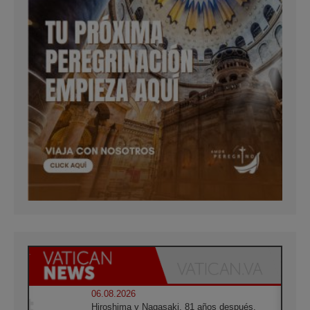
06.08.2026
Hiroshima y Nagasaki, 81 años después.