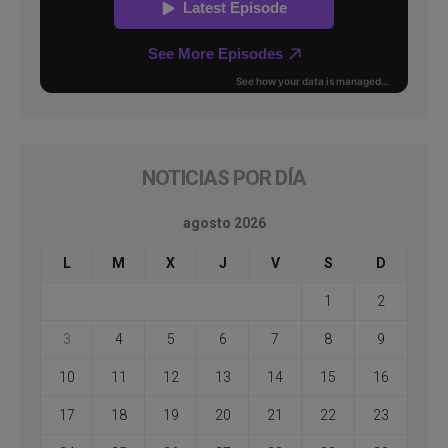
NOTICIAS POR DÍA
agosto 2026
L
M
X
J
V
S
D
1
2
3
4
5
6
7
8
9
10
11
12
13
14
15
16
17
18
19
20
21
22
23