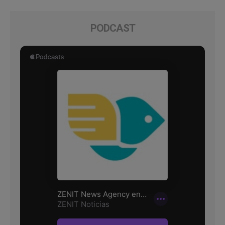
PODCAST