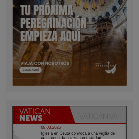
09.08.2026
Iglesia en Ceuta convoca a una vigilia de
oración por la paz y la estabilidad