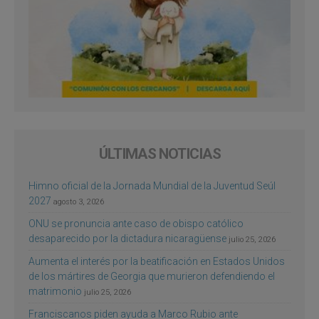
ÚLTIMAS NOTICIAS
Himno oficial de la Jornada Mundial de la Juventud Seúl
2027
agosto 3, 2026
ONU se pronuncia ante caso de obispo católico
desaparecido por la dictadura nicaragüense
julio 25, 2026
Aumenta el interés por la beatificación en Estados Unidos
de los mártires de Georgia que murieron defendiendo el
matrimonio
julio 25, 2026
Franciscanos piden ayuda a Marco Rubio ante