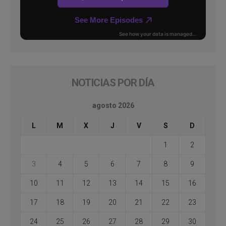
NOTICIAS POR DÍA
agosto 2026
L
M
X
J
V
S
D
1
2
3
4
5
6
7
8
9
10
11
12
13
14
15
16
17
18
19
20
21
22
23
24
25
26
27
28
29
30