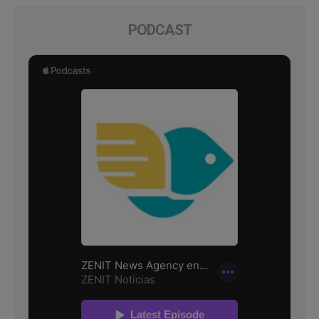
PODCAST