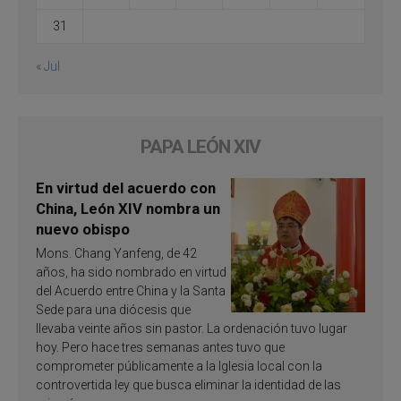
31
« Jul
PAPA LEÓN XIV
En virtud del acuerdo con
China, León XIV nombra un
nuevo obispo
Mons. Chang Yanfeng, de 42
años, ha sido nombrado en virtud
del Acuerdo entre China y la Santa
Sede para una diócesis que
llevaba veinte años sin pastor. La ordenación tuvo lugar
hoy. Pero hace tres semanas antes tuvo que
comprometer públicamente a la Iglesia local con la
controvertida ley que busca eliminar la identidad de las