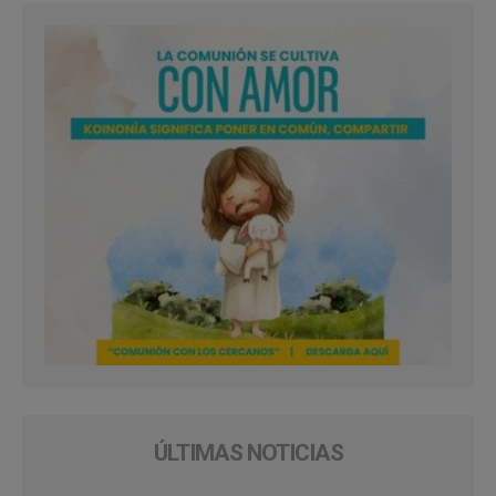
ÚLTIMAS NOTICIAS