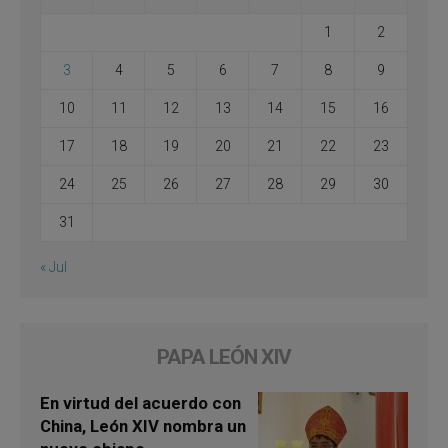
1
2
3
4
5
6
7
8
9
10
11
12
13
14
15
16
17
18
19
20
21
22
23
24
25
26
27
28
29
30
31
« Jul
PAPA LEÓN XIV
En virtud del acuerdo con
China, León XIV nombra un