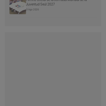
Juventud Seúl 2027
3 Ago 2026