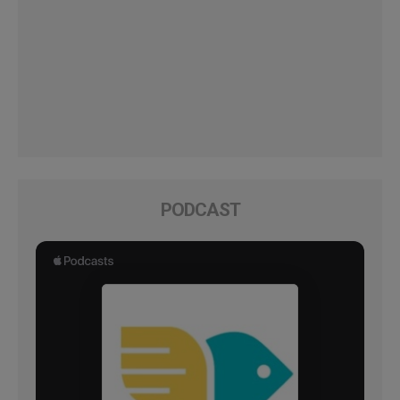
PODCAST