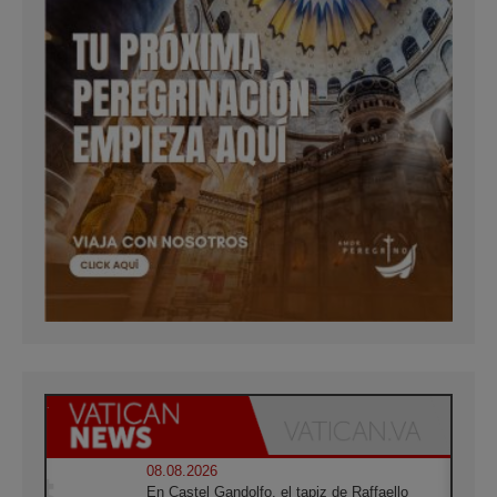
08.08.2026
En Castel Gandolfo, el tapiz de Raffaello