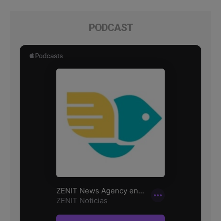
PODCAST