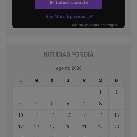
NOTICIAS POR DÍA
agosto 2026
L
M
X
J
V
S
D
1
2
3
4
5
6
7
8
9
10
11
12
13
14
15
16
17
18
19
20
21
22
23