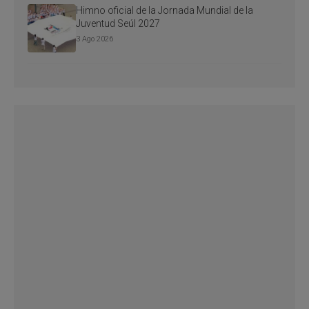
Himno oficial de la Jornada Mundial de la
Juventud Seúl 2027
3 Ago 2026