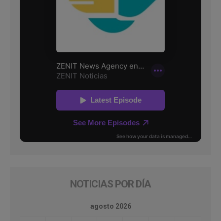
NOTICIAS POR DÍA
agosto 2026