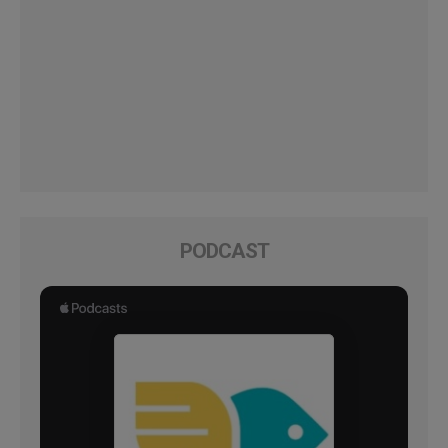
PODCAST