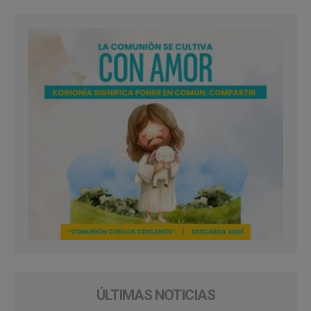
ÚLTIMAS NOTICIAS