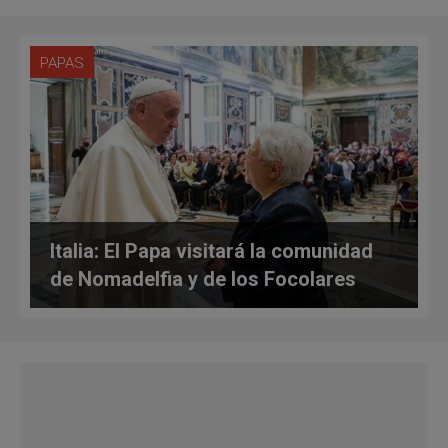
PAPAS
Italia: El Papa visitará la comunidad
de Nomadelfia y de los Focolares