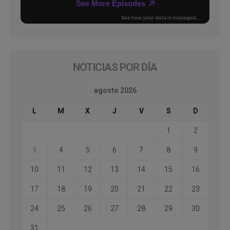
NOTICIAS POR DÍA
agosto 2026
L
M
X
J
V
S
D
1
2
3
4
5
6
7
8
9
10
11
12
13
14
15
16
17
18
19
20
21
22
23
24
25
26
27
28
29
30
31