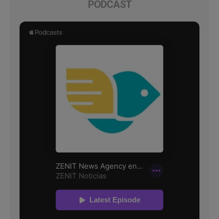
PODCAST