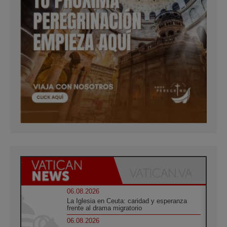
06.08.2026
La Iglesia en Ceuta: caridad y esperanza
frente al drama migratorio
06.08.2026