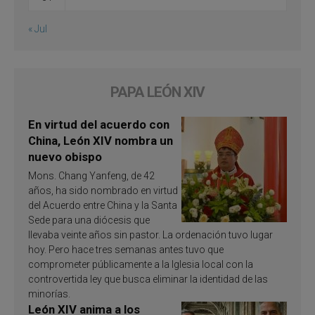
« Jul
PAPA LEÓN XIV
En virtud del acuerdo con
China, León XIV nombra un
nuevo obispo
Mons. Chang Yanfeng, de 42
años, ha sido nombrado en virtud
del Acuerdo entre China y la Santa
Sede para una diócesis que
llevaba veinte años sin pastor. La ordenación tuvo lugar
hoy. Pero hace tres semanas antes tuvo que
comprometer públicamente a la Iglesia local con la
controvertida ley que busca eliminar la identidad de las
minorías.
León XIV anima a los