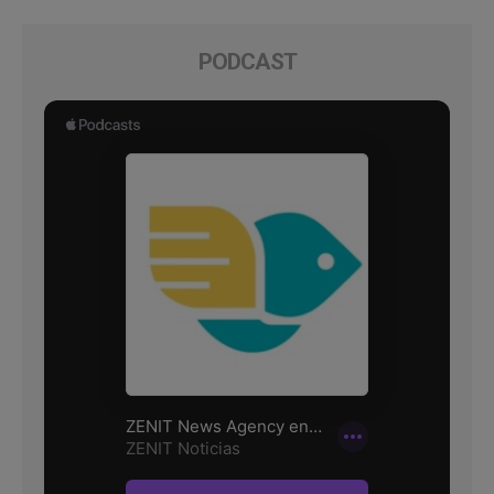
PODCAST