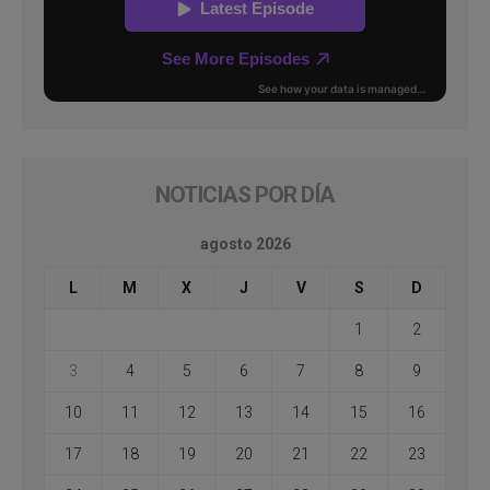
NOTICIAS POR DÍA
agosto 2026
L
M
X
J
V
S
D
1
2
3
4
5
6
7
8
9
10
11
12
13
14
15
16
17
18
19
20
21
22
23