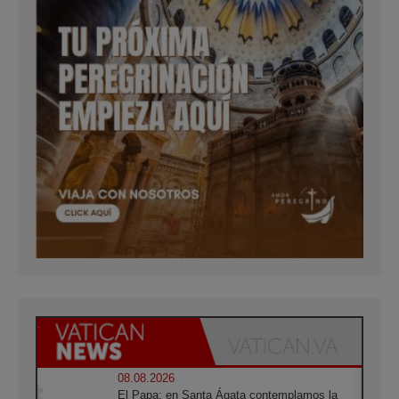
08.08.2026
El Papa: en Santa Ágata contemplamos la