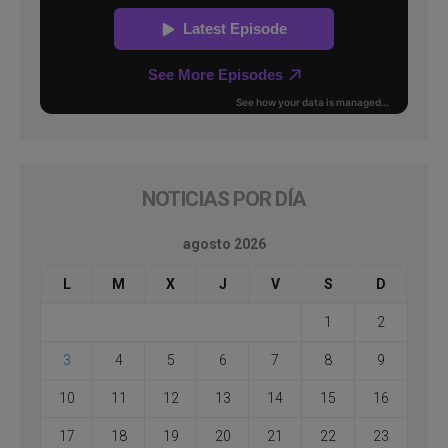
NOTICIAS POR DÍA
agosto 2026
L
M
X
J
V
S
D
1
2
3
4
5
6
7
8
9
10
11
12
13
14
15
16
17
18
19
20
21
22
23