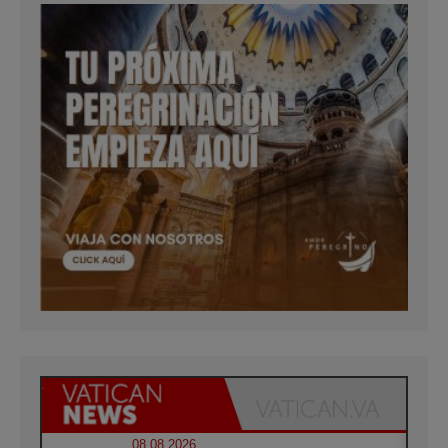
08.08.2026