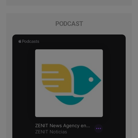
PODCAST