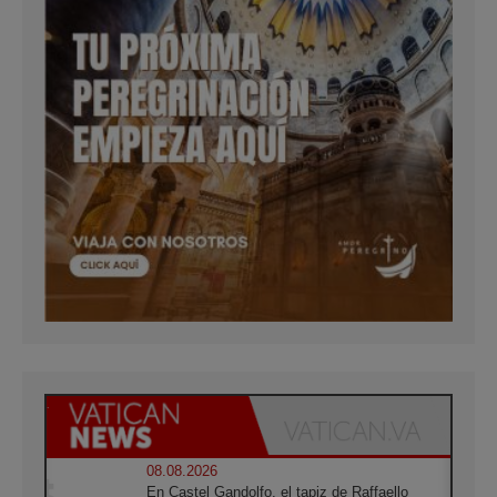
08.08.2026
En Castel Gandolfo, el tapiz de Raffaello