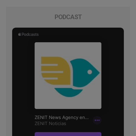
PODCAST