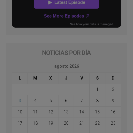
NOTICIAS POR DÍA
agosto 2026
L
M
X
J
V
S
D
1
2
3
4
5
6
7
8
9
10
11
12
13
14
15
16
17
18
19
20
21
22
23