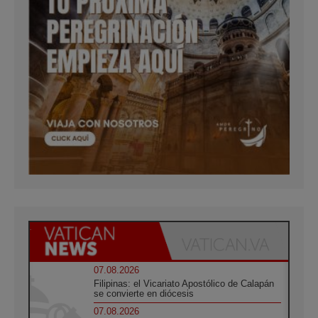
07.08.2026
Filipinas: el Vicariato Apostólico de Calapán
se convierte en diócesis
07.08.2026