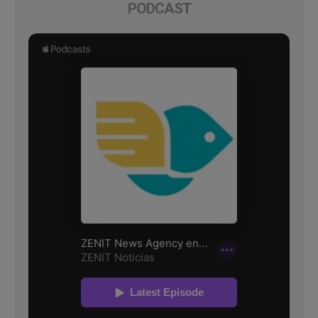
PODCAST