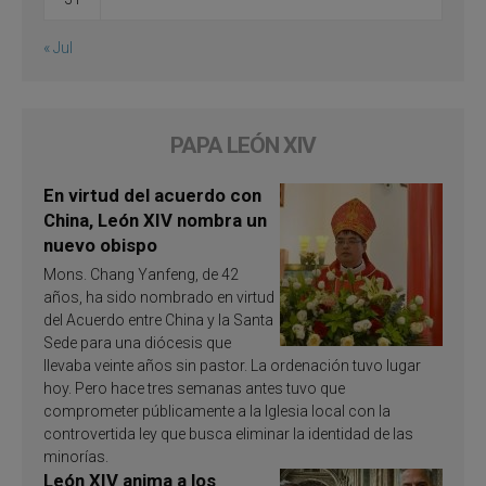
« Jul
PAPA LEÓN XIV
En virtud del acuerdo con
China, León XIV nombra un
nuevo obispo
Mons. Chang Yanfeng, de 42
años, ha sido nombrado en virtud
del Acuerdo entre China y la Santa
Sede para una diócesis que
llevaba veinte años sin pastor. La ordenación tuvo lugar
hoy. Pero hace tres semanas antes tuvo que
comprometer públicamente a la Iglesia local con la
controvertida ley que busca eliminar la identidad de las
minorías.
León XIV anima a los