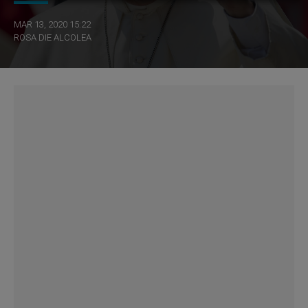
MAR 13, 2020 15:22
ROSA DIE ALCOLEA