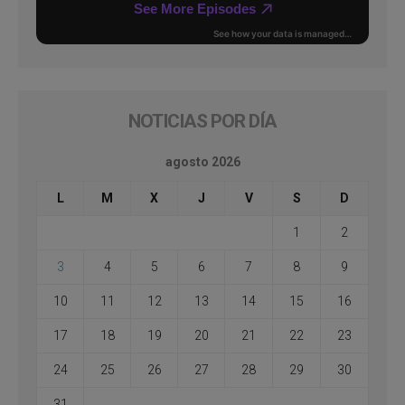
NOTICIAS POR DÍA
agosto 2026
L
M
X
J
V
S
D
1
2
3
4
5
6
7
8
9
10
11
12
13
14
15
16
17
18
19
20
21
22
23
24
25
26
27
28
29
30
31