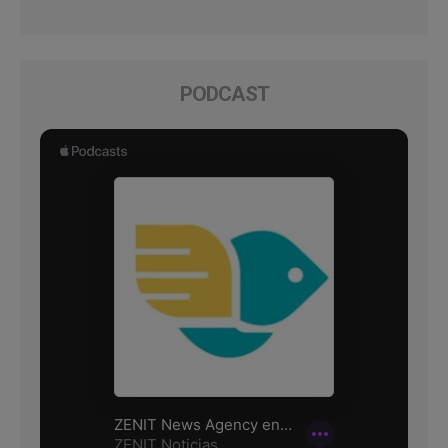
PODCAST