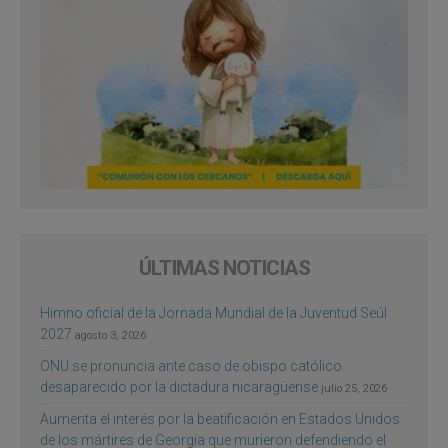
ÚLTIMAS NOTICIAS
Himno oficial de la Jornada Mundial de la Juventud Seúl
2027
agosto 3, 2026
ONU se pronuncia ante caso de obispo católico
desaparecido por la dictadura nicaragüense
julio 25, 2026
Aumenta el interés por la beatificación en Estados Unidos
de los mártires de Georgia que murieron defendiendo el