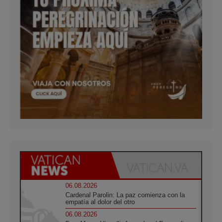
06.08.2026
Cardenal Parolin: La paz comienza con la
empatía al dolor del otro
06.08.2026