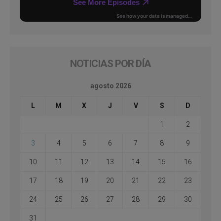
NOTICIAS POR DÍA
agosto 2026
L
M
X
J
V
S
D
1
2
3
4
5
6
7
8
9
10
11
12
13
14
15
16
17
18
19
20
21
22
23
24
25
26
27
28
29
30
31