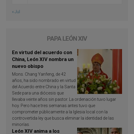
« Jul
PAPA LEÓN XIV
En virtud del acuerdo con
China, León XIV nombra un
nuevo obispo
Mons. Chang Yanfeng, de 42
años, ha sido nombrado en virtud
del Acuerdo entre China y la Santa
Sede para una diócesis que
llevaba veinte años sin pastor. La ordenación tuvo lugar
hoy. Pero hace tres semanas antes tuvo que
comprometer públicamente a la Iglesia local con la
controvertida ley que busca eliminar la identidad de las
minorías.
León XIV anima a los