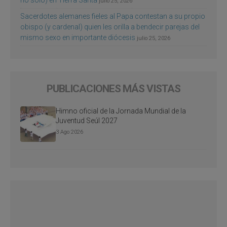
julio 25, 2026
Sacerdotes alemanes fieles al Papa contestan a su propio
obispo (y cardenal) quien les orilla a bendecir parejas del
mismo sexo en importante diócesis
julio 25, 2026
PUBLICACIONES MÁS VISTAS
Himno oficial de la Jornada Mundial de la
Juventud Seúl 2027
3 Ago 2026