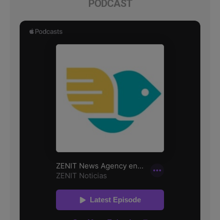
PODCAST