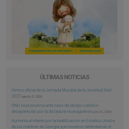
ÚLTIMAS NOTICIAS
Himno oficial de la Jornada Mundial de la Juventud Seúl
2027
agosto 3, 2026
ONU se pronuncia ante caso de obispo católico
desaparecido por la dictadura nicaragüense
julio 25, 2026
Aumenta el interés por la beatificación en Estados Unidos
de los mártires de Georgia que murieron defendiendo el