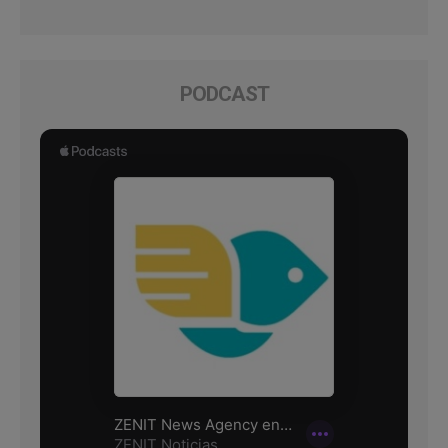
PODCAST